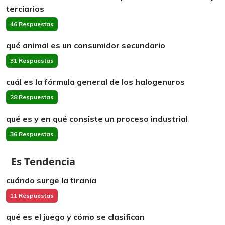
terciarios
46 Respuestas
qué animal es un consumidor secundario
31 Respuestas
cuál es la fórmula general de los halogenuros
28 Respuestas
qué es y en qué consiste un proceso industrial
36 Respuestas
Es Tendencia
cuándo surge la tirania
11 Respuestas
qué es el juego y cómo se clasifican