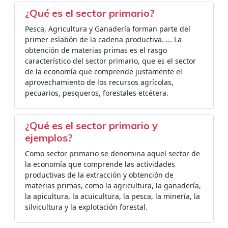
¿Qué es el sector primario?
Pesca, Agricultura y Ganadería forman parte del
primer eslabón de la cadena productiva. ... La
obtención de materias primas es el rasgo
característico del sector primario, que es el sector
de la economía que comprende justamente el
aprovechamiento de los recursos agrícolas,
pecuarios, pesqueros, forestales etcétera.
¿Qué es el sector primario y
ejemplos?
Como sector primario se denomina aquel sector de
la economía que comprende las actividades
productivas de la extracción y obtención de
materias primas, como la agricultura, la ganadería,
la apicultura, la acuicultura, la pesca, la minería, la
silvicultura y la explotación forestal.