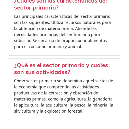
¿Cuáles son las características del
sector primario?
Las principales características del sector primario
son las siguientes: Utiliza recursos naturales para
la obtención de materia prima. Atiende las
necesidades primarias del ser humano para
subsistir. Se encarga de proporcionar alimentos
para el consumo humano y animal.
¿Qué es el sector primario y cuáles
son sus actividades?
Como sector primario se denomina aquel sector de
la economía que comprende las actividades
productivas de la extracción y obtención de
materias primas, como la agricultura, la ganadería,
la apicultura, la acuicultura, la pesca, la minería, la
silvicultura y la explotación forestal.