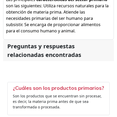
son las siguientes: Utiliza recursos naturales para la
obtención de materia prima. Atiende las
necesidades primarias del ser humano para
subsistir. Se encarga de proporcionar alimentos
para el consumo humano y animal.
Preguntas y respuestas
relacionadas encontradas
¿Cuáles son los productos primarios?
Son los productos que se encuentran sin procesar,
es decir, la materia prima antes de que sea
transformada o procesada.