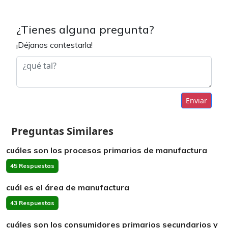
¿Tienes alguna pregunta?
¡Déjanos contestarla!
Enviar
Preguntas Similares
cuáles son los procesos primarios de manufactura
45 Respuestas
cuál es el área de manufactura
43 Respuestas
cuáles son los consumidores primarios secundarios y