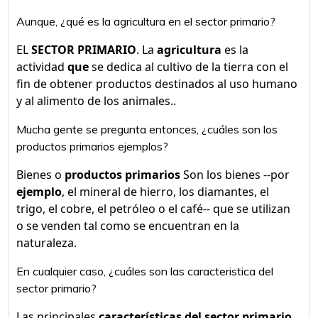
Aunque, ¿qué es la agricultura en el sector primario?
EL
SECTOR PRIMARIO
. La
agricultura
es la
actividad
que
se dedica al cultivo de la tierra con el
fin de obtener productos destinados al uso humano
y al alimento de los animales..
Mucha gente se pregunta entonces, ¿cuáles son los
productos primarios ejemplos?
Bienes o
productos primarios
Son los bienes --por
ejemplo
, el mineral de hierro, los diamantes, el
trigo, el cobre, el petróleo o el café-- que se utilizan
o se venden tal como se encuentran en la
naturaleza.
En cualquier caso, ¿cuáles son las caracteristica del
sector primario?
Las principales
características del sector primario