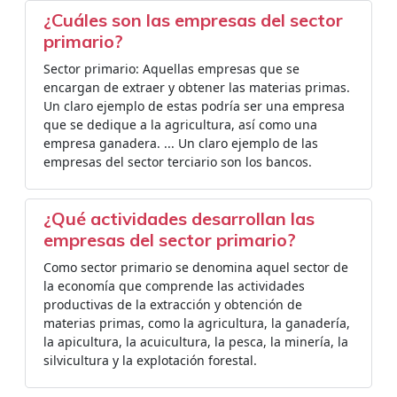
¿Cuáles son las empresas del sector
primario?
Sector primario: Aquellas empresas que se
encargan de extraer y obtener las materias primas.
Un claro ejemplo de estas podría ser una empresa
que se dedique a la agricultura, así como una
empresa ganadera. ... Un claro ejemplo de las
empresas del sector terciario son los bancos.
¿Qué actividades desarrollan las
empresas del sector primario?
Como sector primario se denomina aquel sector de
la economía que comprende las actividades
productivas de la extracción y obtención de
materias primas, como la agricultura, la ganadería,
la apicultura, la acuicultura, la pesca, la minería, la
silvicultura y la explotación forestal.