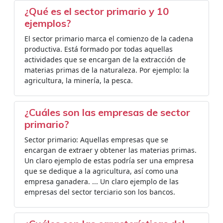
¿Qué es el sector primario y 10
ejemplos?
El sector primario marca el comienzo de la cadena
productiva. Está formado por todas aquellas
actividades que se encargan de la extracción de
materias primas de la naturaleza. Por ejemplo: la
agricultura, la minería, la pesca.
¿Cuáles son las empresas de sector
primario?
Sector primario: Aquellas empresas que se
encargan de extraer y obtener las materias primas.
Un claro ejemplo de estas podría ser una empresa
que se dedique a la agricultura, así como una
empresa ganadera. ... Un claro ejemplo de las
empresas del sector terciario son los bancos.