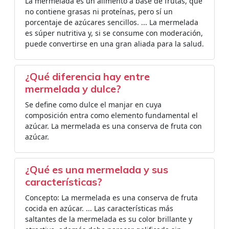
La mermelada es un alimento a base de frutas, que
no contiene grasas ni proteínas, pero sí un
porcentaje de azúcares sencillos. ... La mermelada
es súper nutritiva y, si se consume con moderación,
puede convertirse en una gran aliada para la salud.
¿Qué diferencia hay entre
mermelada y dulce?
Se define como dulce el manjar en cuya
composición entra como elemento fundamental el
azúcar. La mermelada es una conserva de fruta con
azúcar.
¿Qué es una mermelada y sus
características?
Concepto: La mermelada es una conserva de fruta
cocida en azúcar. ... Las características más
saltantes de la mermelada es su color brillante y