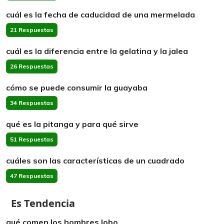
cuál es la fecha de caducidad de una mermelada
21 Respuestas
cuál es la diferencia entre la gelatina y la jalea
26 Respuestas
cómo se puede consumir la guayaba
34 Respuestas
qué es la pitanga y para qué sirve
51 Respuestas
cuáles son las características de un cuadrado
47 Respuestas
Es Tendencia
qué comen los hombres lobo