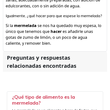
sanas, adecuadamente preparadas, con adición de
edulcorantes, con o sin adición de agua.
Igualmente, ¿qué hacer para que espese la mermelada?
Si la
mermelada
se nos ha quedado muy espesa, lo
único que tenemos que
hacer
es añadirle unas
gotas de zumo de limón, o un poco de agua
caliente, y remover bien.
Preguntas y respuestas
relacionadas encontradas
¿Qué tipo de alimento es la
mermelada?