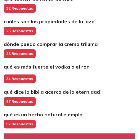
32 Respuestas
cuáles son las propiedades de la loza
26 Respuestas
dónde puedo comprar la crema triluma
26 Respuestas
qué es más fuerte el vodka o el ron
34 Respuestas
qué dice la biblia acerca de la eternidad
47 Respuestas
qué es un hecho natural ejemplo
52 Respuestas