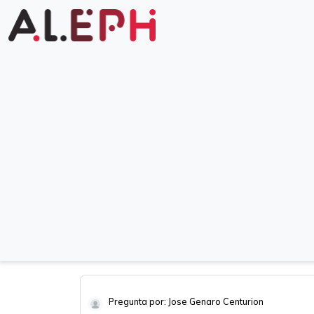
Pregunta por: Jose Genaro Centurion