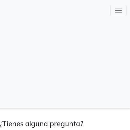
¿Tienes alguna pregunta?