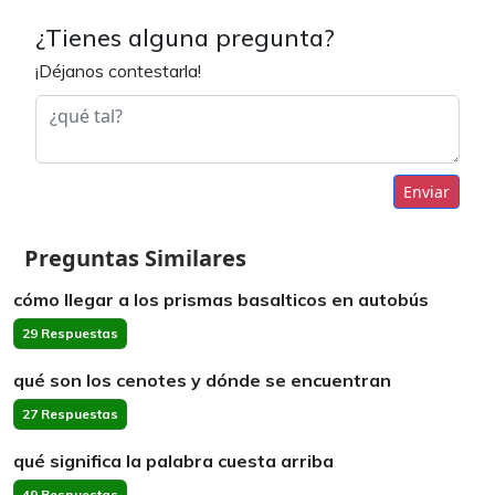
¿Tienes alguna pregunta?
¡Déjanos contestarla!
Enviar
Preguntas Similares
cómo llegar a los prismas basalticos en autobús
29 Respuestas
qué son los cenotes y dónde se encuentran
27 Respuestas
qué significa la palabra cuesta arriba
49 Respuestas