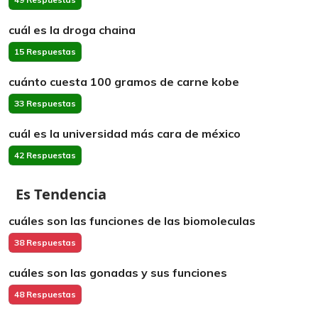
cuál es la droga chaina
15 Respuestas
cuánto cuesta 100 gramos de carne kobe
33 Respuestas
cuál es la universidad más cara de méxico
42 Respuestas
Es Tendencia
cuáles son las funciones de las biomoleculas
38 Respuestas
cuáles son las gonadas y sus funciones
48 Respuestas