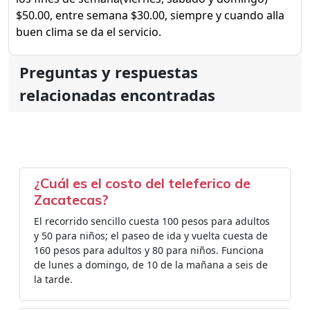
$50.00, entre semana $30.00, siempre y cuando alla
buen clima se da el servicio.
Preguntas y respuestas
relacionadas encontradas
¿Cuál es el costo del teleferico de
Zacatecas?
El recorrido sencillo cuesta 100 pesos para adultos
y 50 para niños; el paseo de ida y vuelta cuesta de
160 pesos para adultos y 80 para niños. Funciona
de lunes a domingo, de 10 de la mañana a seis de
la tarde.