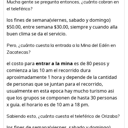
Mucha gente se pregunta entonces, ¿cuánto cobran en
el teleférico?
los fines de semana(viernes, sabado y domingo)
$50.00, entre semana $30.00, siempre y cuando alla
buen clima se da el servicio.
Pero, ¿cuánto cuesta la entrada a la Mina del Edén en
Zacatecas?
el costo para
entrar a la mina
es de 80 pesos y
comienza a las 10 am el recorrido dura
aproximadamente 1 hora y depende de la cantidad
de personas que se juntan para el recorrido,
usualmente en esta epoca hay mucho turismo asi
que los grupos se componen de hasta 30 personas
x guia. el horario es de 10 am a 18 pm.
Sabiendo esto, ¿cuánto cuesta el teleférico de Orizaba?
los fines de semana(viernes, sabado y domingo)