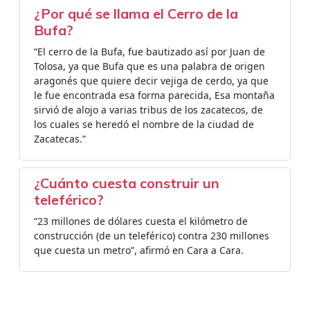
¿Por qué se llama el Cerro de la
Bufa?
“El cerro de la Bufa, fue bautizado así por Juan de
Tolosa, ya que Bufa que es una palabra de origen
aragonés que quiere decir vejiga de cerdo, ya que
le fue encontrada esa forma parecida, Esa montaña
sirvió de alojo a varias tribus de los zacatecos, de
los cuales se heredó el nombre de la ciudad de
Zacatecas.”
¿Cuánto cuesta construir un
teleférico?
“23 millones de dólares cuesta el kilómetro de
construcción (de un teleférico) contra 230 millones
que cuesta un metro”, afirmó en Cara a Cara.