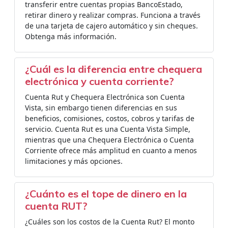
transferir entre cuentas propias BancoEstado,
retirar dinero y realizar compras. Funciona a través
de una tarjeta de cajero automático y sin cheques.
Obtenga más información.
¿Cuál es la diferencia entre chequera
electrónica y cuenta corriente?
Cuenta Rut y Chequera Electrónica son Cuenta
Vista, sin embargo tienen diferencias en sus
beneficios, comisiones, costos, cobros y tarifas de
servicio. Cuenta Rut es una Cuenta Vista Simple,
mientras que una Chequera Electrónica o Cuenta
Corriente ofrece más amplitud en cuanto a menos
limitaciones y más opciones.
¿Cuánto es el tope de dinero en la
cuenta RUT?
¿Cuáles son los costos de la Cuenta Rut? El monto