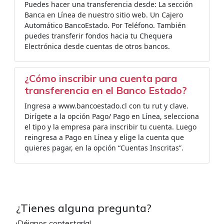
Puedes hacer una transferencia desde: La sección
Banca en Línea de nuestro sitio web. Un Cajero
Automático BancoEstado. Por Teléfono. También
puedes transferir fondos hacia tu Chequera
Electrónica desde cuentas de otros bancos.
¿Cómo inscribir una cuenta para
transferencia en el Banco Estado?
Ingresa a www.bancoestado.cl con tu rut y clave.
Dirígete a la opción Pago/ Pago en Línea, selecciona
el tipo y la empresa para inscribir tu cuenta. Luego
reingresa a Pago en Línea y elige la cuenta que
quieres pagar, en la opción “Cuentas Inscritas”.
¿Tienes alguna pregunta?
¡Déjanos contestarla!