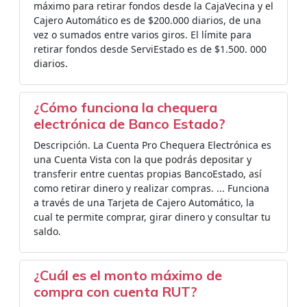
máximo para retirar fondos desde la CajaVecina y el
Cajero Automático es de $200.000 diarios, de una
vez o sumados entre varios giros. El límite para
retirar fondos desde ServiEstado es de $1.500. 000
diarios.
¿Cómo funciona la chequera
electrónica de Banco Estado?
Descripción. La Cuenta Pro Chequera Electrónica es
una Cuenta Vista con la que podrás depositar y
transferir entre cuentas propias BancoEstado, así
como retirar dinero y realizar compras. ... Funciona
a través de una Tarjeta de Cajero Automático, la
cual te permite comprar, girar dinero y consultar tu
saldo.
¿Cuál es el monto máximo de
compra con cuenta RUT?