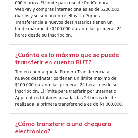
000 diarios. El límite para uso de RedCompra,
WebPay y compras internacionales es de $200.000
diarios y se suman entre ellos. La Primera
Transferencia a nuevos destinatarios tienen un
límite máximo de $100.000 durante las primeras 24
horas desde su inscripción.
¿Cuánto es lo máximo que se puede
transferir en cuenta RUT?
Ten en cuenta que la Primera Transferencia a
nuevos destinatarios tienen un límite máximo de
$100.000 durante las primeras 24 horas desde su
inscripción. El límite para trasferir por Internet o
App a otros titulares pasadas las 24 horas desde
realizada la primera transferencia es de $1.000.000.
¿Cómo transferir a una chequera
electrónica?