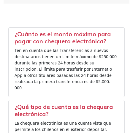
¿Cuánto es el monto máximo para
pagar con chequera electrónica?
Ten en cuenta que las Transferencias a nuevos
destinatarios tienen un Límite máximo de $250.000
durante las primeras 24 horas desde su
inscripción. El límite para trasferir por Internet o
App a otros titulares pasadas las 24 horas desde
realizada la primera transferencia es de $5.000.
000.
¿Qué tipo de cuenta es la chequera
electrónica?
La chequera electrónica es una cuenta vista que
permite a los chilenos en el exterior depositar,