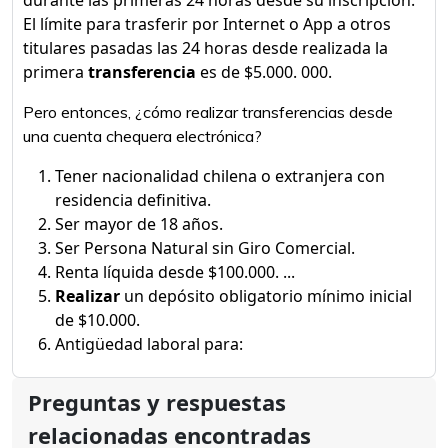
durante las primeras 24 horas desde su inscripción.
El límite para trasferir por Internet o App a otros
titulares pasadas las 24 horas desde realizada la
primera
transferencia
es de $5.000. 000.
Pero entonces, ¿cómo realizar transferencias desde
una cuenta chequera electrónica?
Tener nacionalidad chilena o extranjera con
residencia definitiva.
Ser mayor de 18 años.
Ser Persona Natural sin Giro Comercial.
Renta líquida desde $100.000. ...
Realizar
un depósito obligatorio mínimo inicial
de $10.000.
Antigüedad laboral para:
Preguntas y respuestas
relacionadas encontradas