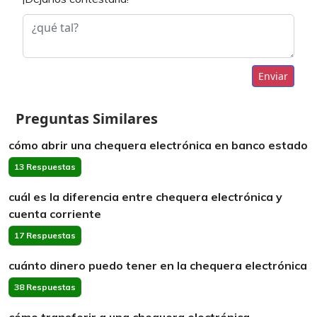
Enviar
Preguntas Similares
cómo abrir una chequera electrónica en banco estado
13 Respuestas
cuál es la diferencia entre chequera electrónica y
cuenta corriente
17 Respuestas
cuánto dinero puedo tener en la chequera electrónica
38 Respuestas