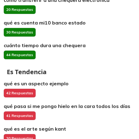
cómo transferir a una chequera electrónica
20 Respuestas
qué es cuenta mi10 banco estado
30 Respuestas
cuánto tiempo dura una chequera
44 Respuestas
Es Tendencia
qué es un aspecto ejemplo
42 Respuestas
qué pasa si me pongo hielo en la cara todos los días
41 Respuestas
qué es el arte según kant
30 Respuestas