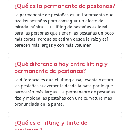
¿Qué es la permanente de pestañas?
La permanente de pestañas es un tratamiento que
riza las pestañas para conseguir un efecto de
mirada infinita. ... El lifting de pestañas es ideal
para las personas que tienen las pestañas un poco
más cortas. Porque se estiran desde la raíz y así
parecen más largas y con más volumen.
¿Qué diferencia hay entre lifting y
permanente de pestañas?
La diferencia es que el lifting alisa, levanta y estira
las pestañas suavemente desde la base por lo que
parecerán más largas . La permanente de pestañas
riza y moldea las pestañas con una curvatura más
pronunciada en la punta.
¿Qué es el lifting y tinte de
pestañas?