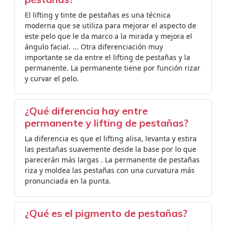
El lifting y tinte de pestañas es una técnica
moderna que se utiliza para mejorar el aspecto de
este pelo que le da marco a la mirada y mejora el
ángulo facial. ... Otra diferenciación muy
importante se da entre el lifting de pestañas y la
permanente. La permanente tiene por función rizar
y curvar el pelo.
¿Qué diferencia hay entre
permanente y lifting de pestañas?
La diferencia es que el lifting alisa, levanta y estira
las pestañas suavemente desde la base por lo que
parecerán más largas . La permanente de pestañas
riza y moldea las pestañas con una curvatura más
pronunciada en la punta.
¿Qué es el pigmento de pestañas?