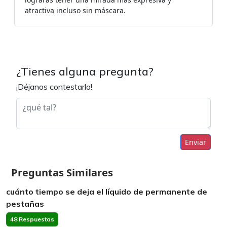
atractiva incluso sin máscara.
¿Tienes alguna pregunta?
¡Déjanos contestarla!
Enviar
Preguntas Similares
cuánto tiempo se deja el líquido de permanente de
pestañas
48 Respuestas