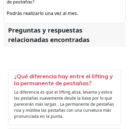
de pestañas?
Podrás realizarlo una vez al mes.
Preguntas y respuestas
relacionadas encontradas
¿Qué diferencia hay entre el lifting y
la permanente de pestañas?
La diferencia es que el lifting alisa, levanta y estira
las pestañas suavemente desde la base por lo que
parecerán más largas . La permanente de pestañas
riza y moldea las pestañas con una curvatura más
pronunciada en la punta.