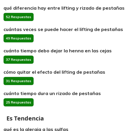
qué diferencia hay entre lifting y rizado de pestañas
52 Respuestas
cuántas veces se puede hacer el lifting de pestañas
49 Respuestas
cuánto tiempo debo dejar la henna en las cejas
37 Respuestas
cómo quitar el efecto del lifting de pestañas
31 Respuestas
cuánto tiempo dura un rizado de pestañas
25 Respuestas
Es Tendencia
qué es la alergia a las sulfas