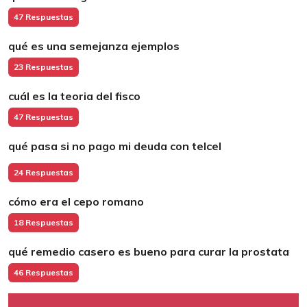
47 Respuestas
qué es una semejanza ejemplos
23 Respuestas
cuál es la teoria del fisco
47 Respuestas
qué pasa si no pago mi deuda con telcel
24 Respuestas
cómo era el cepo romano
18 Respuestas
qué remedio casero es bueno para curar la prostata
46 Respuestas