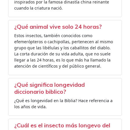
inspirados por la famosa dinastía china reinante
cuando la criatura nació.
¿Qué animal vive solo 24 horas?
Estos insectos, también conocidos como
efemerópteros o cachipollas, pertenecen al mismo
grupo que las libélulas y los caballitos del diablo.
La corta duración de su vida adulta, que no suele
llegar a las 24 horas, es lo que más ha llamado la
atención de científicos y del público general.
¿Qué significa longevidad
diccionario biblico?
¿Qué es longevidad en la Biblia? Hace referencia a
los años de vida.
¿Cuál es el insecto más longevo del