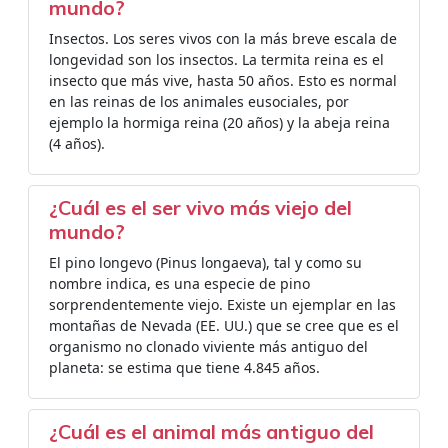
mundo?
Insectos. Los seres vivos con la más breve escala de
longevidad son los insectos. La termita reina es el
insecto que más vive, hasta 50 años. Esto es normal
en las reinas de los animales eusociales, por
ejemplo la hormiga reina (20 años) y la abeja reina
(4 años).
¿Cuál es el ser vivo más viejo del
mundo?
El pino longevo (Pinus longaeva), tal y como su
nombre indica, es una especie de pino
sorprendentemente viejo. Existe un ejemplar en las
montañas de Nevada (EE. UU.) que se cree que es el
organismo no clonado viviente más antiguo del
planeta: se estima que tiene 4.845 años.
¿Cuál es el animal más antiguo del