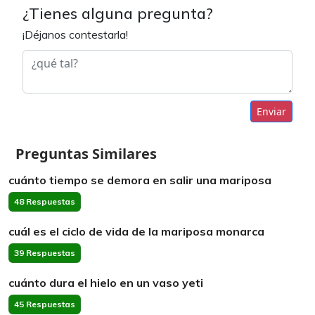
¿Tienes alguna pregunta?
¡Déjanos contestarla!
Enviar
Preguntas Similares
cuánto tiempo se demora en salir una mariposa
48 Respuestas
cuál es el ciclo de vida de la mariposa monarca
39 Respuestas
cuánto dura el hielo en un vaso yeti
45 Respuestas