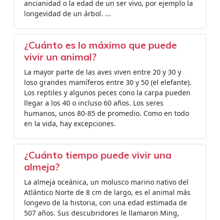
ancianidad o la edad de un ser vivo, por ejemplo la
longevidad de un árbol. ...
¿Cuánto es lo máximo que puede
vivir un animal?
La mayor parte de las aves viven entre 20 y 30 y
loso grandes mamíferos entre 30 y 50 (el elefante).
Los reptiles y algunos peces cono la carpa pueden
llegar a los 40 o incluso 60 años. Los seres
humanos, unos 80-85 de promedio. Como en todo
en la vida, hay excepciones.
¿Cuánto tiempo puede vivir una
almeja?
La almeja oceánica, un molusco marino nativo del
Atlántico Norte de 8 cm de largo, es el animal más
longevo de la historia, con una edad estimada de
507 años. Sus descubridores le llamaron Ming,