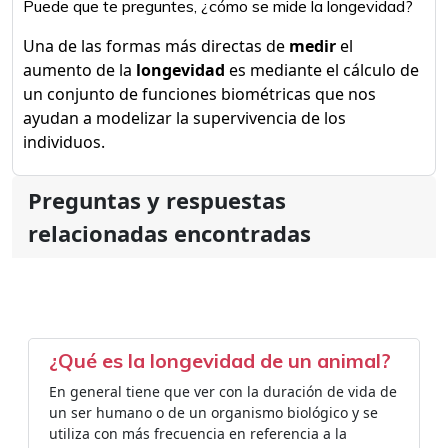
Puede que te preguntes, ¿cómo se mide la longevidad?
Una de las formas más directas de
medir
el
aumento de la
longevidad
es mediante el cálculo de
un conjunto de funciones biométricas que nos
ayudan a modelizar la supervivencia de los
individuos.
Preguntas y respuestas
relacionadas encontradas
¿Qué es la longevidad de un animal?
En general tiene que ver con la duración de vida de
un ser humano o de un organismo biológico y se
utiliza con más frecuencia en referencia a la