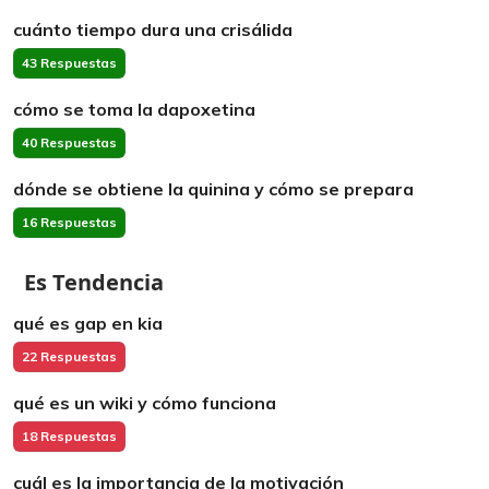
cuánto tiempo dura una crisálida
43 Respuestas
cómo se toma la dapoxetina
40 Respuestas
dónde se obtiene la quinina y cómo se prepara
16 Respuestas
Es Tendencia
qué es gap en kia
22 Respuestas
qué es un wiki y cómo funciona
18 Respuestas
cuál es la importancia de la motivación