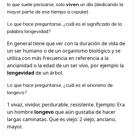
lo que suele pensarse, solo
viven
un día (dedicando la
mayor parte de ese tiempo a copular).
Lo que hace preguntarse, ¿cuál es el significado de la
palabra longevidad?
En general tiene que ver con la duración de vida de
un ser humano o de un organismo biológico y se
utiliza con más frecuencia en referencia a la
ancianidad o la edad de un ser vivo, por ejemplo la
longevidad
de un árbol.
Lo que hace preguntarse, ¿cuál es el sinonimo de
longevo?
1 vivaz, vividor, perdurable, resistente. Ejemplo: Era
un hombre
longevo
que aún gustaba de hacer
largas caminatas. Que es viejo: 2 viejo, anciano,
mayor.