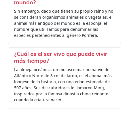
mundo?
Sin embargo, dado que tienen su propio reino y no
se consideran organismos animales o vegetales, el
animal más antiguo del mundo es la esponja, el
nombre que utilizamos para denominar las
especies pertenecientes al género Porifera.
¿Cuál es el ser vivo que puede vivir
más tiempo?
La almeja oceánica, un molusco marino nativo del
Atlántico Norte de 8 cm de largo, es el animal más
longevo de la historia, con una edad estimada de
507 años. Sus descubridores le llamaron Ming,
inspirados por la famosa dinastía china reinante
cuando la criatura nació.