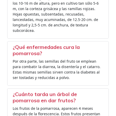
los 10-16 m de altura, pero en cultivo tan sólo 5-6
m, con la corteza grisácea y las ramillas rojizas.
Hojas opuestas, subsentadas, recusadas,
lanceoladas, muy acuminadas, de 12.5-20 cm. de
longitud y 2,5-5 cm. de anchura, de textura
subcoriácea.
¿Qué enfermedades cura la
pomarrosa?
Por otra parte, las semillas del fruto se emplean
para combatir la diarrea, la disentería y el catarro.
Estas mismas semillas sirven contra la diabetes al
ser tostadas y reducidas a polvo.
¿Cuánto tarda un árbol de
pomarrosa en dar frutos?
Los frutos de la pomarrosa, aparecen 4 meses
después de la florescencia. Estos frutos presentan