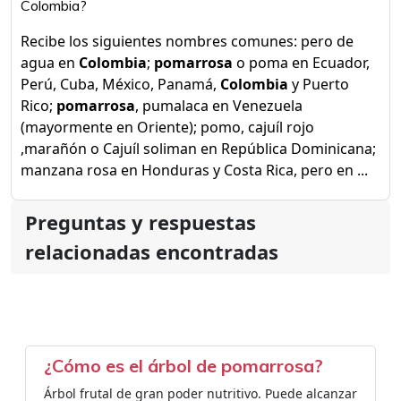
Colombia?
Recibe los siguientes nombres comunes: pero de
agua en
Colombia
;
pomarrosa
o poma en Ecuador,
Perú, Cuba, México, Panamá,
Colombia
y Puerto
Rico;
pomarrosa
, pumalaca en Venezuela
(mayormente en Oriente); pomo, cajuíl rojo
,marañón o Cajuíl soliman en República Dominicana;
manzana rosa en Honduras y Costa Rica, pero en ...
Preguntas y respuestas
relacionadas encontradas
¿Cómo es el árbol de pomarrosa?
Árbol frutal de gran poder nutritivo. Puede alcanzar