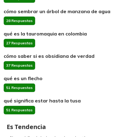
cómo sembrar un árbol de manzana de agua
28 Respuestas
qué es la tauromaquia en colombia
27 Respuestas
cómo saber si es obsidiana de verdad
37 Respuestas
qué es un flecho
51 Respuestas
qué significa estar hasta la tusa
51 Respuestas
Es Tendencia