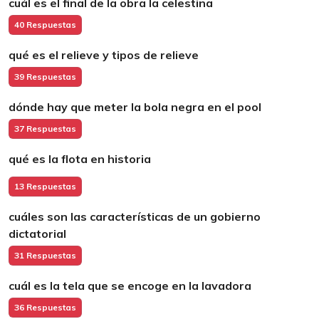
cuál es el final de la obra la celestina
40 Respuestas
qué es el relieve y tipos de relieve
39 Respuestas
dónde hay que meter la bola negra en el pool
37 Respuestas
qué es la flota en historia
13 Respuestas
cuáles son las características de un gobierno
dictatorial
31 Respuestas
cuál es la tela que se encoge en la lavadora
36 Respuestas