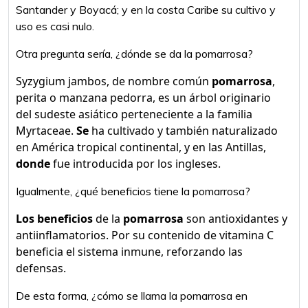
Santander y Boyacá; y en la costa Caribe su cultivo y
uso es casi nulo.
Otra pregunta sería, ¿dónde se da la pomarrosa?
Syzygium jambos, de nombre común
pomarrosa
,
perita o manzana pedorra, es un árbol originario
del sudeste asiático perteneciente a la familia
Myrtaceae.
Se
ha cultivado y también naturalizado
en América tropical continental, y en las Antillas,
donde
fue introducida por los ingleses.
Igualmente, ¿qué beneficios tiene la pomarrosa?
Los beneficios
de la
pomarrosa
son antioxidantes y
antiinflamatorios. Por su contenido de vitamina C
beneficia el sistema inmune, reforzando las
defensas.
De esta forma, ¿cómo se llama la pomarrosa en