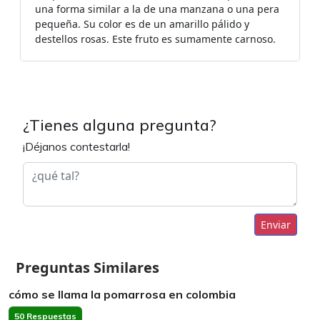
una forma similar a la de una manzana o una pera
pequeña. Su color es de un amarillo pálido y
destellos rosas. Este fruto es sumamente carnoso.
¿Tienes alguna pregunta?
¡Déjanos contestarla!
Enviar
Preguntas Similares
cómo se llama la pomarrosa en colombia
50 Respuestas