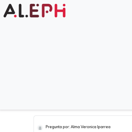
Pregunta por: Alma Veronica Iparrea