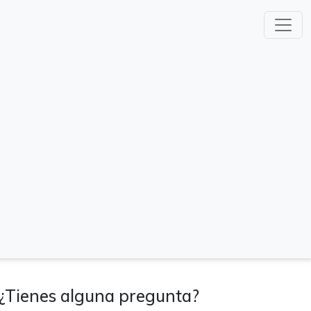
¿Tienes alguna pregunta?