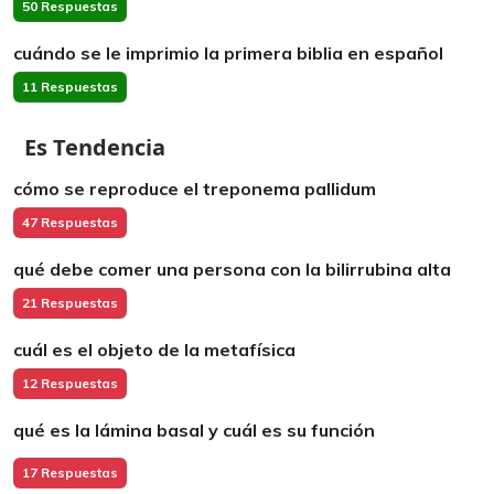
50 Respuestas
cuándo se le imprimio la primera biblia en español
11 Respuestas
Es Tendencia
cómo se reproduce el treponema pallidum
47 Respuestas
qué debe comer una persona con la bilirrubina alta
21 Respuestas
cuál es el objeto de la metafísica
12 Respuestas
qué es la lámina basal y cuál es su función
17 Respuestas