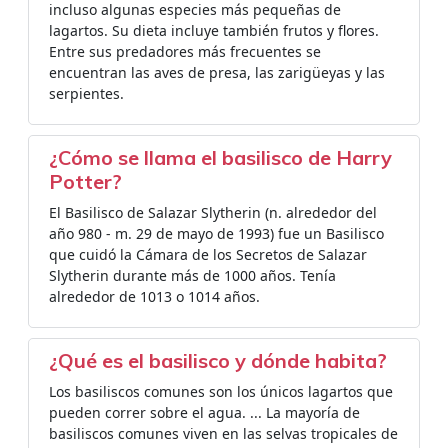
incluso algunas especies más pequeñas de
lagartos. Su dieta incluye también frutos y flores.
Entre sus predadores más frecuentes se
encuentran las aves de presa, las zarigüeyas y las
serpientes.
¿Cómo se llama el basilisco de Harry
Potter?
El Basilisco de Salazar Slytherin (n. alrededor del
año 980 - m. 29 de mayo de 1993) fue un Basilisco
que cuidó la Cámara de los Secretos de Salazar
Slytherin durante más de 1000 años. Tenía
alrededor de 1013 o 1014 años.
¿Qué es el basilisco y dónde habita?
Los basiliscos comunes son los únicos lagartos que
pueden correr sobre el agua. ... La mayoría de
basiliscos comunes viven en las selvas tropicales de