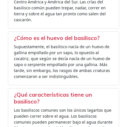
Centro América y América del Sur. Las crías del
basilisco común pueden trepar, nadar, correr en
tierra y sobre el agua tan pronto como salen del
cascarón.
¿Cómo es el huevo del basilisco?
Supuestamente, el basilisco nacía de un huevo de
gallina empollado por un sapo, lo opuesto al
cocatriz, que según se decía nacía de un huevo de
sapo o serpiente empollado por una gallina. Más
tarde, sin embargo, los rasgos de ambas criaturas
comenzaron a ser indistinguibles.
¿Qué características tiene un
basilisco?
Los basiliscos comunes son los únicos lagartos que
pueden correr sobre el agua. Los basiliscos
comunes pueden permanecer bajo el agua durante