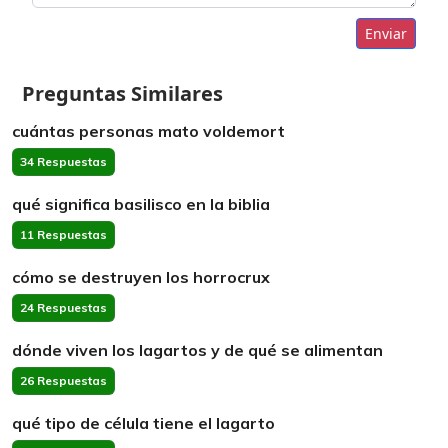
Enviar
Preguntas Similares
cuántas personas mato voldemort
34 Respuestas
qué significa basilisco en la biblia
11 Respuestas
cómo se destruyen los horrocrux
24 Respuestas
dónde viven los lagartos y de qué se alimentan
26 Respuestas
qué tipo de célula tiene el lagarto