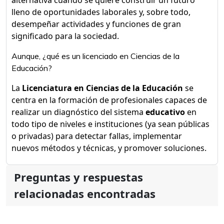
alternativa cuando se quiere construir un futuro
lleno de oportunidades laborales y, sobre todo,
desempeñar actividades y funciones de gran
significado para la sociedad.
Aunque, ¿qué es un licenciado en Ciencias de la
Educación?
La
Licenciatura en Ciencias de la Educación
se
centra en la formación de profesionales capaces de
realizar un diagnóstico del sistema
educativo
en
todo tipo de niveles e instituciones (ya sean públicas
o privadas) para detectar fallas, implementar
nuevos métodos y técnicas, y promover soluciones.
Preguntas y respuestas
relacionadas encontradas