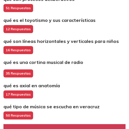
51 Respuestas
qué es el toyotismo y sus características
12 Respuestas
qué son líneas horizontales y verticales para niños
16 Respuestas
qué es una cortina musical de radio
35 Respuestas
qué es axial en anatomía
17 Respuestas
qué tipo de música se escucha en veracruz
50 Respuestas