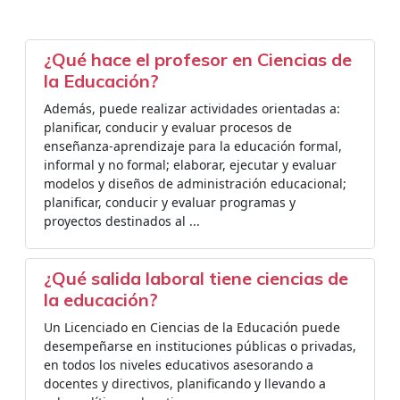
¿Qué hace el profesor en Ciencias de
la Educación?
Además, puede realizar actividades orientadas a:
planificar, conducir y evaluar procesos de
enseñanza-aprendizaje para la educación formal,
informal y no formal; elaborar, ejecutar y evaluar
modelos y diseños de administración educacional;
planificar, conducir y evaluar programas y
proyectos destinados al ...
¿Qué salida laboral tiene ciencias de
la educación?
Un Licenciado en Ciencias de la Educación puede
desempeñarse en instituciones públicas o privadas,
en todos los niveles educativos asesorando a
docentes y directivos, planificando y llevando a