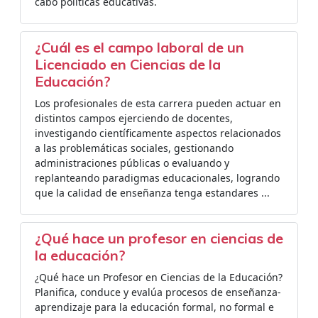
cabo políticas educativas.
¿Cuál es el campo laboral de un
Licenciado en Ciencias de la
Educación?
Los profesionales de esta carrera pueden actuar en
distintos campos ejerciendo de docentes,
investigando científicamente aspectos relacionados
a las problemáticas sociales, gestionando
administraciones públicas o evaluando y
replanteando paradigmas educacionales, logrando
que la calidad de enseñanza tenga estandares ...
¿Qué hace un profesor en ciencias de
la educación?
¿Qué hace un Profesor en Ciencias de la Educación?
Planifica, conduce y evalúa procesos de enseñanza-
aprendizaje para la educación formal, no formal e