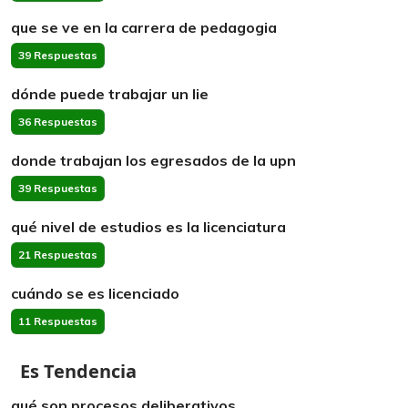
que se ve en la carrera de pedagogia
39 Respuestas
dónde puede trabajar un lie
36 Respuestas
donde trabajan los egresados de la upn
39 Respuestas
qué nivel de estudios es la licenciatura
21 Respuestas
cuándo se es licenciado
11 Respuestas
Es Tendencia
qué son procesos deliberativos