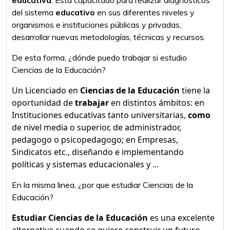
educativa
. Está capacitado para realizar diagnósticos
del sistema
educativo
en sus diferentes niveles y
organismos e instituciones públicas y privadas,
desarrollar nuevas metodologías, técnicas y recursos.
De esta forma, ¿dónde puedo trabajar si estudio
Ciencias de la Educación?
Un Licenciado en
Ciencias de la Educación
tiene la
oportunidad de
trabajar
en distintos ámbitos: en
Instituciones educativas tanto universitarias,
como
de nivel media o superior, de administrador,
pedagogo o psicopedagogo; en Empresas,
Sindicatos etc., diseñando e implementando
políticas y sistemas educacionales y ...
En la misma linea, ¿por que estudiar Ciencias de la
Educación?
Estudiar Ciencias de la Educación
es una excelente