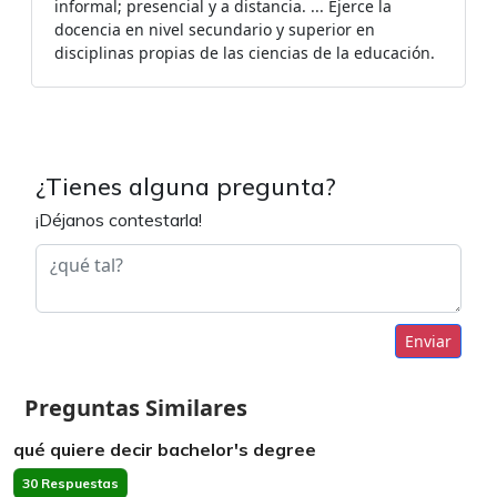
informal; presencial y a distancia. ... Ejerce la
docencia en nivel secundario y superior en
disciplinas propias de las ciencias de la educación.
¿Tienes alguna pregunta?
¡Déjanos contestarla!
Enviar
Preguntas Similares
qué quiere decir bachelor's degree
30 Respuestas