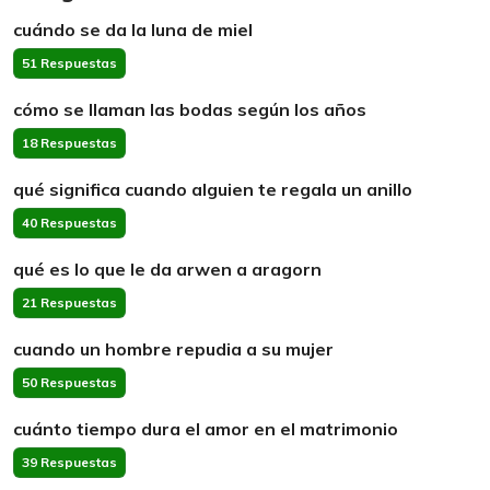
cuándo se da la luna de miel
51 Respuestas
cómo se llaman las bodas según los años
18 Respuestas
qué significa cuando alguien te regala un anillo
40 Respuestas
qué es lo que le da arwen a aragorn
21 Respuestas
cuando un hombre repudia a su mujer
50 Respuestas
cuánto tiempo dura el amor en el matrimonio
39 Respuestas