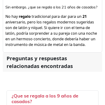
Sin embargo, ¿que se regala a los 21 años de casados?
No hay
regalo
tradicional para dar para un
21
aniversario, pero los regalos modernos sugeridas
son de latón y níquel. Si quiere ir con el tema de
latón, podría sorprender a su pareja con una noche
en un hermoso concierto, donde debería haber un
instrumento de música de metal en la banda.
Preguntas y respuestas
relacionadas encontradas
¿Que se regala a los 9 años de
casados?