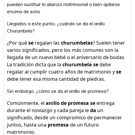
pueden sustituir la alianza matrimonial o bien apilarse
encima de esta.
Llegados a este punto, ¿cuándo se da el anillo
Churumbela?
¿Por qué
se
regalan las
churumbelas
? Suelen tener
varios significados, pero los más comunes son la
llegada de un nuevo bebé o el aniversario de bodas.
La tradición dicta que la
churumbela se
debe
regalar al cumplir cuatro años de matrimonio y
se
debe tener esa misma cantidad de piedras.
Sin embargo, ¿cómo se da el anillo de promesa?
Comúnmente, el
anillo de promesa se
entrega
durante el noviazgo y cada pareja le
da
un
significado, desde un compromiso de permanecer
juntos, hasta una
promesa
de un futuro
matrimonio.