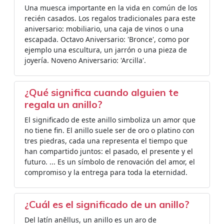
Una muesca importante en la vida en común de los
recién casados. Los regalos tradicionales para este
aniversario: mobiliario, una caja de vinos o una
escapada. Octavo Aniversario: 'Bronce', como por
ejemplo una escultura, un jarrón o una pieza de
joyería. Noveno Aniversario: 'Arcilla'.
¿Qué significa cuando alguien te
regala un anillo?
El significado de este anillo simboliza un amor que
no tiene fin. El anillo suele ser de oro o platino con
tres piedras, cada una representa el tiempo que
han compartido juntos: el pasado, el presente y el
futuro. ... Es un símbolo de renovación del amor, el
compromiso y la entrega para toda la eternidad.
¿Cuál es el significado de un anillo?
Del latín anĕllus, un anillo es un aro de