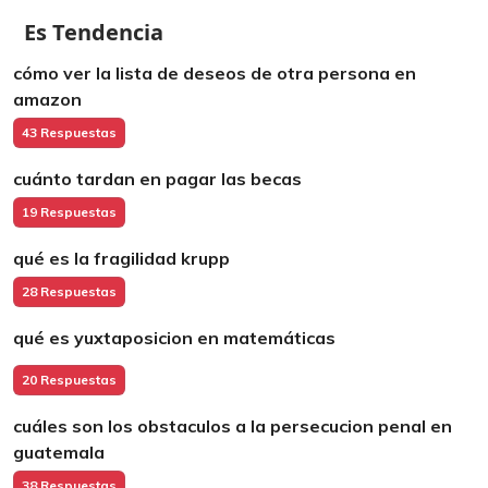
Es Tendencia
cómo ver la lista de deseos de otra persona en
amazon
43 Respuestas
cuánto tardan en pagar las becas
19 Respuestas
qué es la fragilidad krupp
28 Respuestas
qué es yuxtaposicion en matemáticas
20 Respuestas
cuáles son los obstaculos a la persecucion penal en
guatemala
38 Respuestas