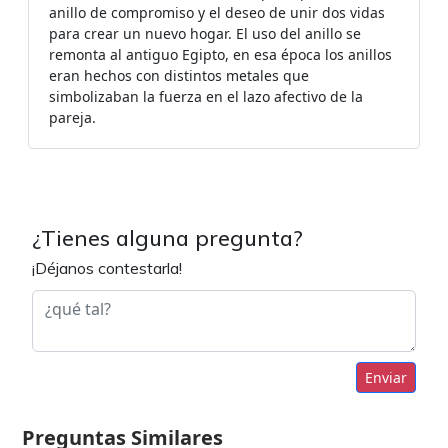
anillo de compromiso y el deseo de unir dos vidas
para crear un nuevo hogar. El uso del anillo se
remonta al antiguo Egipto, en esa época los anillos
eran hechos con distintos metales que
simbolizaban la fuerza en el lazo afectivo de la
pareja.
¿Tienes alguna pregunta?
¡Déjanos contestarla!
Enviar
Preguntas Similares