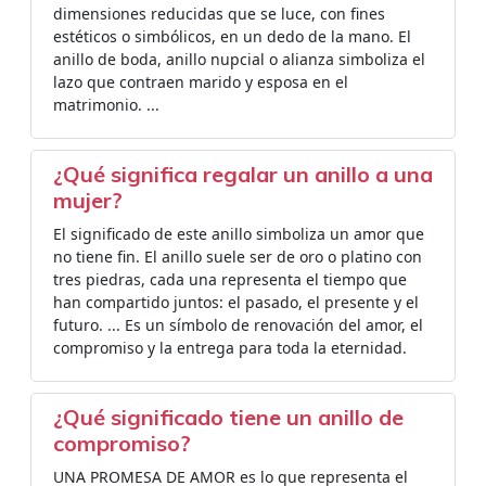
dimensiones reducidas que se luce, con fines
estéticos o simbólicos, en un dedo de la mano. El
anillo de boda, anillo nupcial o alianza simboliza el
lazo que contraen marido y esposa en el
matrimonio. ...
¿Qué significa regalar un anillo a una
mujer?
El significado de este anillo simboliza un amor que
no tiene fin. El anillo suele ser de oro o platino con
tres piedras, cada una representa el tiempo que
han compartido juntos: el pasado, el presente y el
futuro. ... Es un símbolo de renovación del amor, el
compromiso y la entrega para toda la eternidad.
¿Qué significado tiene un anillo de
compromiso?
UNA PROMESA DE AMOR es lo que representa el