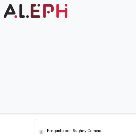
Pregunta por: Sughey Camino