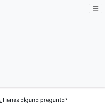
¿Tienes alguna pregunta?