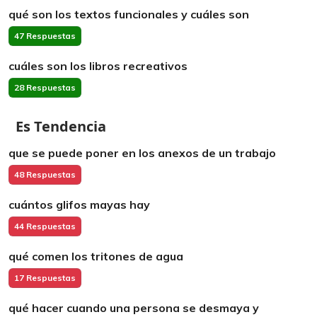
qué son los textos funcionales y cuáles son
47 Respuestas
cuáles son los libros recreativos
28 Respuestas
Es Tendencia
que se puede poner en los anexos de un trabajo
48 Respuestas
cuántos glifos mayas hay
44 Respuestas
qué comen los tritones de agua
17 Respuestas
qué hacer cuando una persona se desmaya y