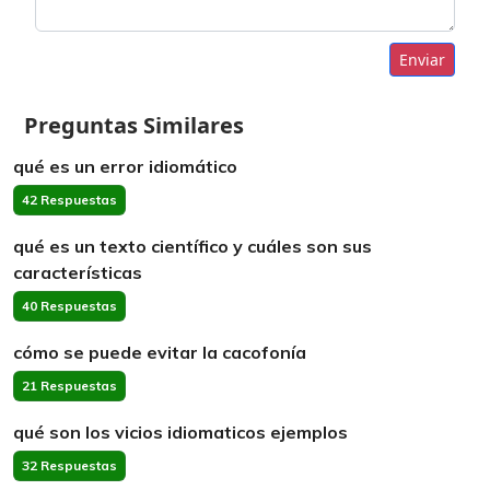
Enviar
Preguntas Similares
qué es un error idiomático
42 Respuestas
qué es un texto científico y cuáles son sus
características
40 Respuestas
cómo se puede evitar la cacofonía
21 Respuestas
qué son los vicios idiomaticos ejemplos
32 Respuestas