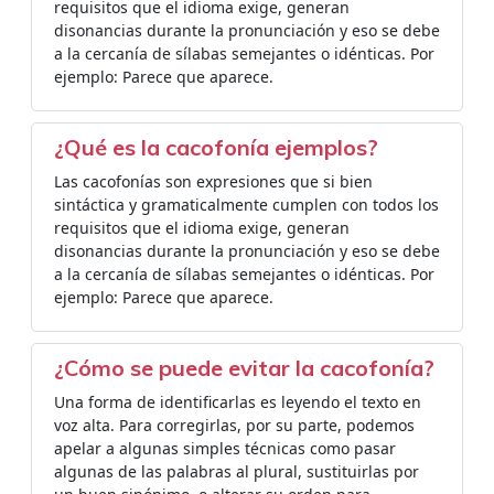
requisitos que el idioma exige, generan
disonancias durante la pronunciación y eso se debe
a la cercanía de sílabas semejantes o idénticas. Por
ejemplo: Parece que aparece.
¿Qué es la cacofonía ejemplos?
Las cacofonías son expresiones que si bien
sintáctica y gramaticalmente cumplen con todos los
requisitos que el idioma exige, generan
disonancias durante la pronunciación y eso se debe
a la cercanía de sílabas semejantes o idénticas. Por
ejemplo: Parece que aparece.
¿Cómo se puede evitar la cacofonía?
Una forma de identificarlas es leyendo el texto en
voz alta. Para corregirlas, por su parte, podemos
apelar a algunas simples técnicas como pasar
algunas de las palabras al plural, sustituirlas por