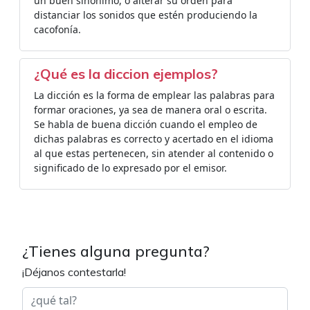
un buen sinónimo, o alterar su orden para
distanciar los sonidos que estén produciendo la
cacofonía.
¿Qué es la diccion ejemplos?
La dicción es la forma de emplear las palabras para
formar oraciones, ya sea de manera oral o escrita.
Se habla de buena dicción cuando el empleo de
dichas palabras es correcto y acertado en el idioma
al que estas pertenecen, sin atender al contenido o
significado de lo expresado por el emisor.
¿Tienes alguna pregunta?
¡Déjanos contestarla!