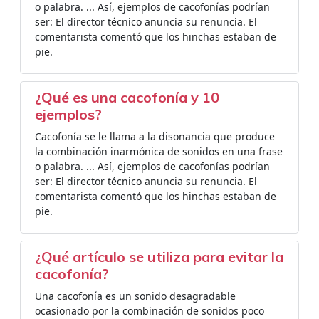
o palabra. ... Así, ejemplos de cacofonías podrían
ser: El director técnico anuncia su renuncia. El
comentarista comentó que los hinchas estaban de
pie.
¿Qué es una cacofonía y 10
ejemplos?
Cacofonía se le llama a la disonancia que produce
la combinación inarmónica de sonidos en una frase
o palabra. ... Así, ejemplos de cacofonías podrían
ser: El director técnico anuncia su renuncia. El
comentarista comentó que los hinchas estaban de
pie.
¿Qué artículo se utiliza para evitar la
cacofonía?
Una cacofonía es un sonido desagradable
ocasionado por la combinación de sonidos poco