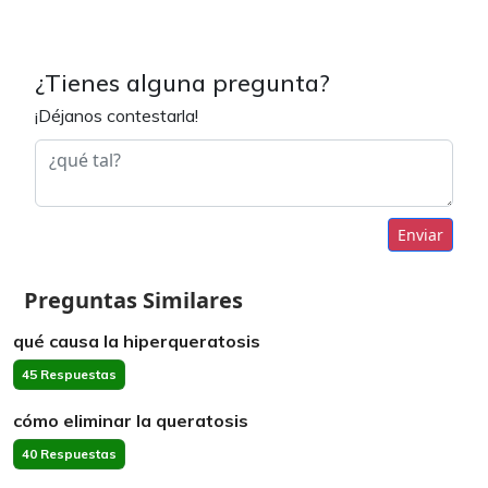
¿Tienes alguna pregunta?
¡Déjanos contestarla!
Enviar
Preguntas Similares
qué causa la hiperqueratosis
45 Respuestas
cómo eliminar la queratosis
40 Respuestas