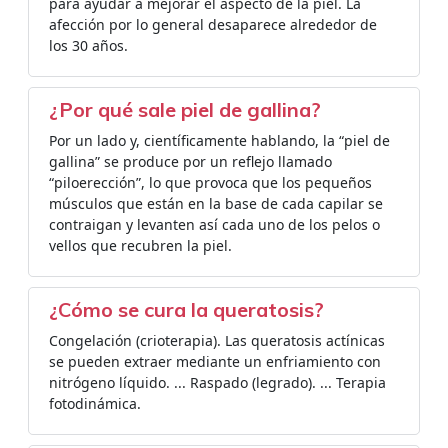
para ayudar a mejorar el aspecto de la piel. La
afección por lo general desaparece alrededor de
los 30 años.
¿Por qué sale piel de gallina?
Por un lado y, científicamente hablando, la “piel de
gallina” se produce por un reflejo llamado
“piloerección”, lo que provoca que los pequeños
músculos que están en la base de cada capilar se
contraigan y levanten así cada uno de los pelos o
vellos que recubren la piel.
¿Cómo se cura la queratosis?
Congelación (crioterapia). Las queratosis actínicas
se pueden extraer mediante un enfriamiento con
nitrógeno líquido. ... Raspado (legrado). ... Terapia
fotodinámica.