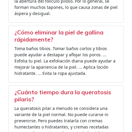
la abertura del folículo piloso. Por lo general, se
forman muchos tapones, lo que causa zonas de piel
áspera y desigual.
¿Cómo eliminar la piel de gallina
rápidamente?
Toma baños tibios. Tomar baños cortos y tibios
puede ayudar a destapar y aflojar los poros. ...
Exfolia tu piel. La exfoliación diaria puede ayudar a
mejorar la apariencia de la piel. ... Aplica loción
hidratante. ... Evita la ropa ajustada.
¿Cuánto tiempo dura la queratosis
pilaris?
La queratosis pilar a menudo se considera una
variante de la piel normal. No puede curarse ni
prevenirse. Pero puedes tratarla con cremas
humectantes o hidratantes, y cremas recetadas