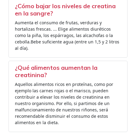
¿Cómo bajar los niveles de creatina
en la sangre?
Aumenta el consumo de frutas, verduras y
hortalizas frescas. ... Elige alimentos diuréticos
como la piña, los espárragos, las alcachofas o la
cebolla.Bebe suficiente agua (entre un 1,5 y 2 litros
al día).
¿Qué alimentos aumentan la
creatinina?
Aquellos alimentos ricos en proteínas, como por
ejemplo las carnes rojas o el marisco, pueden
contribuir a elevar los niveles de creatinina en
nuestro organismo. Por ello, si partimos de un
malfuncionamiento de nuestros riñones, será
recomendable disminuir el consumo de estos
alimentos en la dieta.