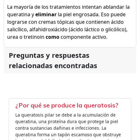
La mayoría de los tratamientos intentan ablandar la
queratina y
eliminar
la piel engrosada. Eso puede
lograrse con cremas tópicas que contienen ácido
salicílico, alfahidroxiácido (ácido láctico o glicólico),
urea o tretinoin
como
componente activo.
Preguntas y respuestas
relacionadas encontradas
¿Por qué se produce la queratosis?
La queratosis pilar se debe a la acumulación de
queratina, una proteína dura que protege la piel
contra sustancias dañinas e infecciones. La
queratina forma un tapón escamoso que obstruye