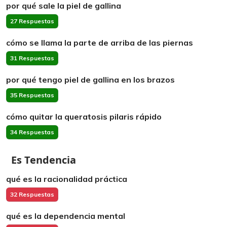
por qué sale la piel de gallina
27 Respuestas
cómo se llama la parte de arriba de las piernas
31 Respuestas
por qué tengo piel de gallina en los brazos
35 Respuestas
cómo quitar la queratosis pilaris rápido
34 Respuestas
Es Tendencia
qué es la racionalidad práctica
32 Respuestas
qué es la dependencia mental