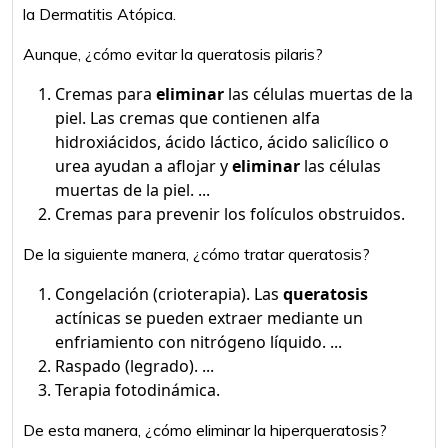
la Dermatitis Atópica.
Aunque, ¿cómo evitar la queratosis pilaris?
Cremas para
eliminar
las células muertas de la
piel. Las cremas que contienen alfa
hidroxiácidos, ácido láctico, ácido salicílico o
urea ayudan a aflojar y
eliminar
las células
muertas de la piel. ...
Cremas para prevenir los folículos obstruidos.
De la siguiente manera, ¿cómo tratar queratosis?
Congelación (crioterapia). Las
queratosis
actínicas se pueden extraer mediante un
enfriamiento con nitrógeno líquido. ...
Raspado (legrado). ...
Terapia fotodinámica.
De esta manera, ¿cómo eliminar la hiperqueratosis?