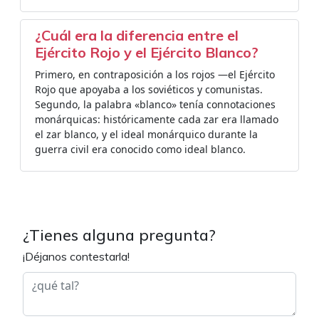
¿Cuál era la diferencia entre el
Ejército Rojo y el Ejército Blanco?
Primero, en contraposición a los rojos —el Ejército
Rojo que apoyaba a los soviéticos y comunistas.
Segundo, la palabra «blanco» tenía connotaciones
monárquicas: históricamente cada zar era llamado
el zar blanco, y el ideal monárquico durante la
guerra civil era conocido como ideal blanco.
¿Tienes alguna pregunta?
¡Déjanos contestarla!