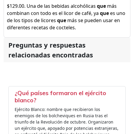
$129.00. Una de las bebidas alcohólicas
que
más
combinan con todo es el licor de café, ya
que
es uno
de los tipos de licores
que
más se pueden usar en
diferentes recetas de cocteles.
Preguntas y respuestas
relacionadas encontradas
¿Qué países formaron el ejército
blanco?
Ejército Blanco: nombre que recibieron los
enemigos de los bolcheviques en Rusia tras el
triunfo de la Revolución de octubre. Organizaron
un ejército que, apoyado por potencias extranjeras,