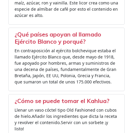
maíz, azúcar, ron y vainilla. Este licor crea como una
especie de almíbar de café por esto el contenido en
azúcar es alto.
¿Qué países apoyan al llamado
Ejército Blanco y porqué?
En contraposición al ejército bolchevique estaba el
llamado Ejército Blanco que, desde mayo de 1918,
fue apoyado por hombres, armas y suministros de
una decena de países, fundamentalmente de Gran
Bretaña, Japón, EE UU, Polonia, Grecia y Francia,
que sumaron un total de unos 175.000 efectivos.
¿Cómo se puede tomar el Kahlua?
Llenar un vaso cóctel tipo Old Fashioned con cubos
de hielo.Añadir los ingredientes que dicta la receta
y revolver el contenido.Servir con un sorbete ¡y
listo!