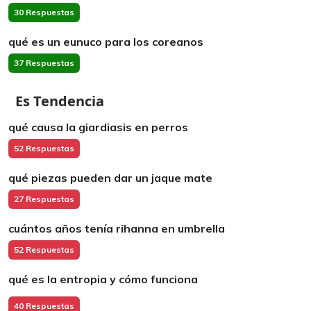
30 Respuestas
qué es un eunuco para los coreanos
37 Respuestas
Es Tendencia
qué causa la giardiasis en perros
52 Respuestas
qué piezas pueden dar un jaque mate
27 Respuestas
cuántos años tenía rihanna en umbrella
52 Respuestas
qué es la entropia y cómo funciona
40 Respuestas