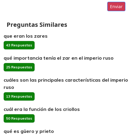
Enviar
Preguntas Similares
que eran los zares
43 Respuestas
qué importancia tenía el zar en el imperio ruso
25 Respuestas
cuáles son las principales características del imperio
ruso
13 Respuestas
cuál era la función de los criollos
50 Respuestas
qué es güero y prieto