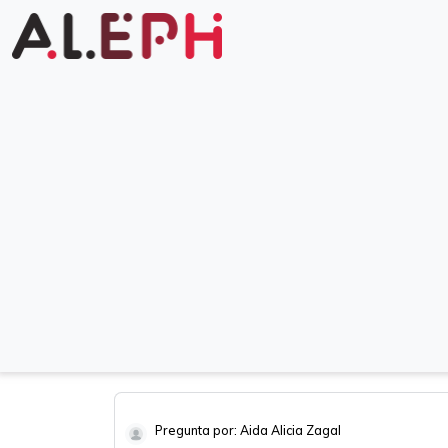
Pregunta por: Aida Alicia Zagal