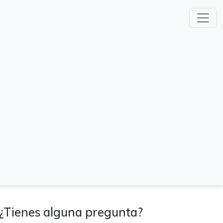
¿Tienes alguna pregunta?