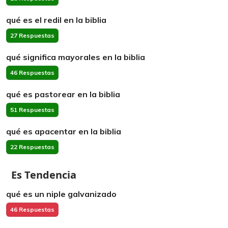
qué es el redil en la biblia
27 Respuestas
qué significa mayorales en la biblia
46 Respuestas
qué es pastorear en la biblia
51 Respuestas
qué es apacentar en la biblia
22 Respuestas
Es Tendencia
qué es un niple galvanizado
46 Respuestas