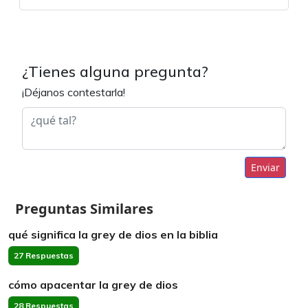
¿Tienes alguna pregunta?
¡Déjanos contestarla!
Enviar
Preguntas Similares
qué significa la grey de dios en la biblia
27 Respuestas
cómo apacentar la grey de dios
28 Respuestas