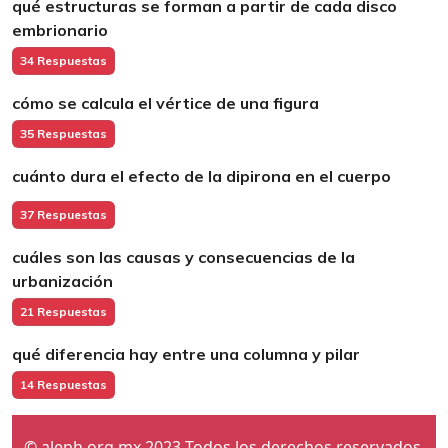
qué estructuras se forman a partir de cada disco
embrionario
34 Respuestas
cómo se calcula el vértice de una figura
35 Respuestas
cuánto dura el efecto de la dipirona en el cuerpo
37 Respuestas
cuáles son las causas y consecuencias de la
urbanización
21 Respuestas
qué diferencia hay entre una columna y pilar
14 Respuestas
© aleph.org.mx 2023 Todos los derechos reservados