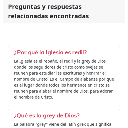
Preguntas y respuestas
relacionadas encontradas
¿Por qué la Iglesia es redil?
La Iglesia es el rebaño, el redil y la grey de Dios
donde los seguidores de cristo como ovejas se
reunen para estudiar las escrituras y honrrar el
nombre de Cristo. Es el Campo de alabanza por que
es el lugar donde todos los hermanos en cristo se
reunen para alabar el nombre de Dios, para adorar
el nombre de Cristo.
¿Qué es la grey de Dios?
La palabra "grey" viene del latín grex que significa