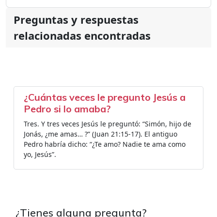
Preguntas y respuestas
relacionadas encontradas
¿Cuántas veces le pregunto Jesús a
Pedro si lo amaba?
Tres. Y tres veces Jesús le preguntó: “Simón, hijo de
Jonás, ¿me amas… ?” (Juan 21:15-17). El antiguo
Pedro habría dicho: “¿Te amo? Nadie te ama como
yo, Jesús”.
¿Tienes alguna pregunta?