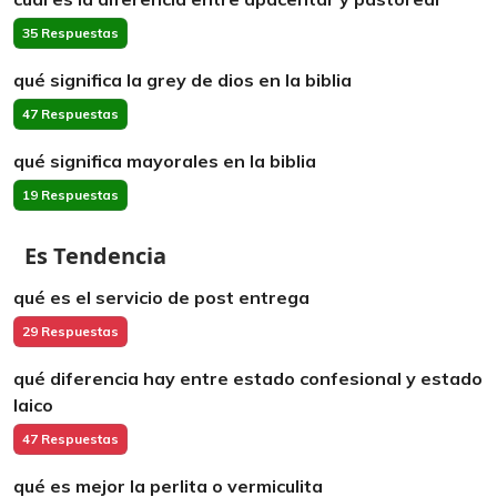
35 Respuestas
qué significa la grey de dios en la biblia
47 Respuestas
qué significa mayorales en la biblia
19 Respuestas
Es Tendencia
qué es el servicio de post entrega
29 Respuestas
qué diferencia hay entre estado confesional y estado
laico
47 Respuestas
qué es mejor la perlita o vermiculita