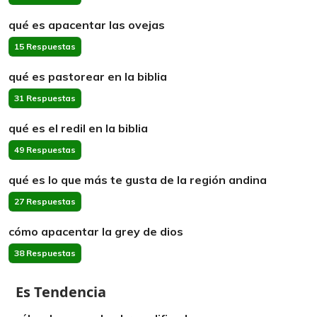
qué es apacentar las ovejas
15 Respuestas
qué es pastorear en la biblia
31 Respuestas
qué es el redil en la biblia
49 Respuestas
qué es lo que más te gusta de la región andina
27 Respuestas
cómo apacentar la grey de dios
38 Respuestas
Es Tendencia