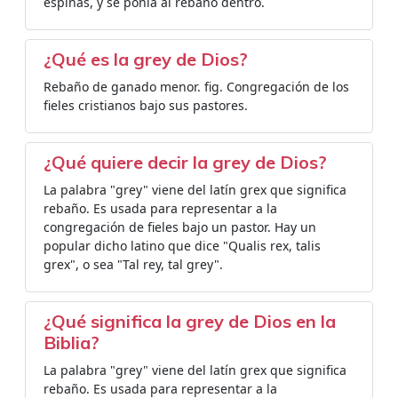
espinas, y se ponía al rebaño dentro.
¿Qué es la grey de Dios?
Rebaño de ganado menor. fig. Congregación de los
fieles cristianos bajo sus pastores.
¿Qué quiere decir la grey de Dios?
La palabra "grey" viene del latín grex que significa
rebaño. Es usada para representar a la
congregación de fieles bajo un pastor. Hay un
popular dicho latino que dice "Qualis rex, talis
grex", o sea "Tal rey, tal grey".
¿Qué significa la grey de Dios en la
Biblia?
La palabra "grey" viene del latín grex que significa
rebaño. Es usada para representar a la