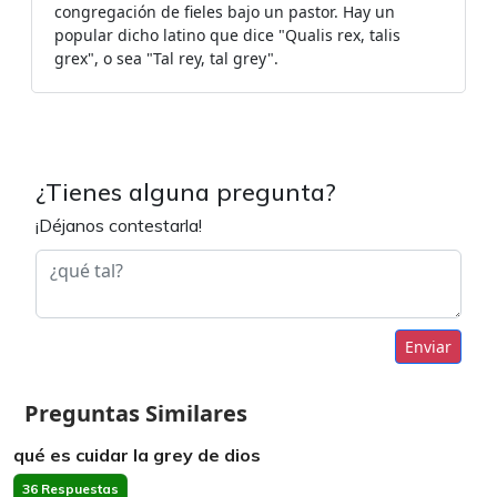
congregación de fieles bajo un pastor. Hay un
popular dicho latino que dice "Qualis rex, talis
grex", o sea "Tal rey, tal grey".
¿Tienes alguna pregunta?
¡Déjanos contestarla!
Enviar
Preguntas Similares
qué es cuidar la grey de dios
36 Respuestas