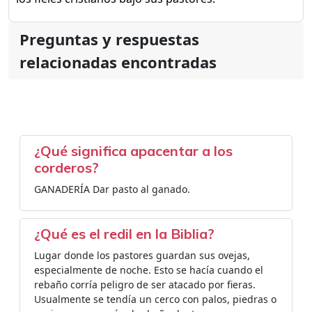
Preguntas y respuestas
relacionadas encontradas
¿Qué significa apacentar a los
corderos?
GANADERÍA Dar pasto al ganado.
¿Qué es el redil en la Biblia?
Lugar donde los pastores guardan sus ovejas,
especialmente de noche. Esto se hacía cuando el
rebaño corría peligro de ser atacado por fieras.
Usualmente se tendía un cerco con palos, piedras o