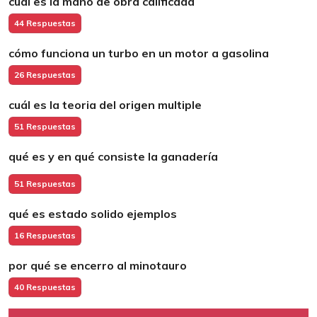
cuál es la mano de obra calificada
44 Respuestas
cómo funciona un turbo en un motor a gasolina
26 Respuestas
cuál es la teoria del origen multiple
51 Respuestas
qué es y en qué consiste la ganadería
51 Respuestas
qué es estado solido ejemplos
16 Respuestas
por qué se encerro al minotauro
40 Respuestas