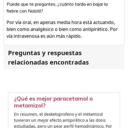
Puede que te preguntes, ¿cuánto tarda en bajar la
fiebre con Nolotil?
Por vía oral, en apenas media hora está actuando,
bien como analgésico o bien como antipirético. Por
vía intravenosa es aún más rápido.
Preguntas y respuestas
relacionadas encontradas
¿Qué es mejor paracetamol o
metamizol?
En resumen, el dexketoprofeno y el metamizol
tuvieron un mejor efecto antipirético a las dosis
estudiadas, pero un peor perfil hemodinámico. Por