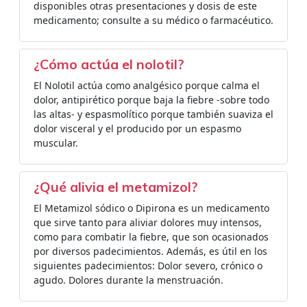
disponibles otras presentaciones y dosis de este
medicamento; consulte a su médico o farmacéutico.
¿Cómo actúa el nolotil?
El Nolotil actúa como analgésico porque calma el
dolor, antipirético porque baja la fiebre -sobre todo
las altas- y espasmolítico porque también suaviza el
dolor visceral y el producido por un espasmo
muscular.
¿Qué alivia el metamizol?
El Metamizol sódico o Dipirona es un medicamento
que sirve tanto para aliviar dolores muy intensos,
como para combatir la fiebre, que son ocasionados
por diversos padecimientos. Además, es útil en los
siguientes padecimientos: Dolor severo, crónico o
agudo. Dolores durante la menstruación.