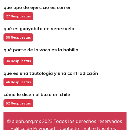
qué tipo de ejercicio es correr
27 Respuestas
qué es guayabita en venezuela
30 Respuestas
qué parte de la vaca es la babilla
34 Respuestas
qué es una tautología y una contradicción
46 Respuestas
cómo le dicen al buzo en chile
52 Respuestas
© aleph.org.mx 2023 Todos los derechos reservados
Política de Privacidad
Contacto
Sobre Nosotros