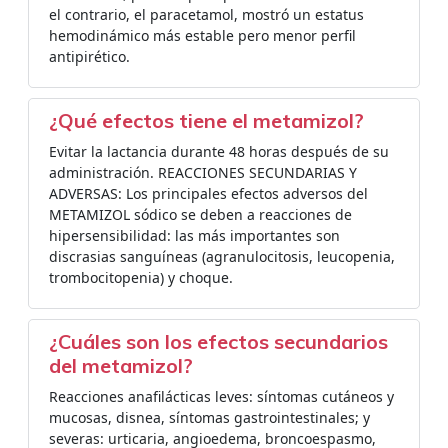
el contrario, el paracetamol, mostró un estatus
hemodinámico más estable pero menor perfil
antipirético.
¿Qué efectos tiene el metamizol?
Evitar la lactancia durante 48 horas después de su
administración. REACCIONES SECUNDARIAS Y
ADVERSAS: Los principales efectos adversos del
METAMIZOL sódico se deben a reacciones de
hipersensibilidad: las más importantes son
discrasias sanguíneas (agranulocitosis, leucopenia,
trombocitopenia) y choque.
¿Cuáles son los efectos secundarios
del metamizol?
Reacciones anafilácticas leves: síntomas cutáneos y
mucosas, disnea, síntomas gastrointestinales; y
severas: urticaria, angioedema, broncoespasmo,