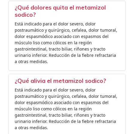
¿Qué dolores quita el metamizol
sodico?
Está indicado para el dolor severo, dolor
postraumático y quirúrgico, cefalea, dolor tumoral,
dolor espasmódico asociado con espasmos del
músculo liso como cólicos en la región
gastrointestinal, tracto biliar, riñones y tracto
urinario inferior. Reducción de la fiebre refractaria
a otras medidas.
¿Qué alivia el metamizol sodico?
Está indicado para el dolor severo, dolor
postraumático y quirúrgico, cefalea, dolor tumoral,
dolor espasmódico asociado con espasmos del
músculo liso como cólicos en la región
gastrointestinal, tracto biliar, riñones y tracto
urinario inferior. Reducción de la fiebre refractaria
a otras medidas.