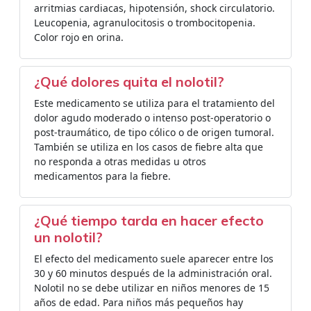
arritmias cardiacas, hipotensión, shock circulatorio.
Leucopenia, agranulocitosis o trombocitopenia.
Color rojo en orina.
¿Qué dolores quita el nolotil?
Este medicamento se utiliza para el tratamiento del
dolor agudo moderado o intenso post-operatorio o
post-traumático, de tipo cólico o de origen tumoral.
También se utiliza en los casos de fiebre alta que
no responda a otras medidas u otros
medicamentos para la fiebre.
¿Qué tiempo tarda en hacer efecto
un nolotil?
El efecto del medicamento suele aparecer entre los
30 y 60 minutos después de la administración oral.
Nolotil no se debe utilizar en niños menores de 15
años de edad. Para niños más pequeños hay