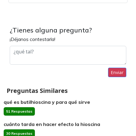
¿Tienes alguna pregunta?
¡Déjanos contestarla!
Enviar
Preguntas Similares
qué es butilhioscina y para qué sirve
51 Respuestas
cuánto tarda en hacer efecto la hioscina
30 Respuestas