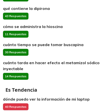
qué contiene la dipirona
43 Respuestas
cómo se administra la hioscina
11 Respuestas
cuánto tiempo se puede tomar buscapina
30 Respuestas
cuánto tarda en hacer efecto el metamizol sódico
inyectable
14 Respuestas
Es Tendencia
dónde puedo ver la información de mi laptop
40 Respuestas