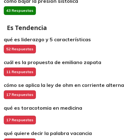
cómo bajar la presión sistólica
43 Respuestas
Es Tendencia
qué es liderazgo y 5 características
52 Respuestas
cuál es la propuesta de emiliano zapata
11 Respuestas
cómo se aplica la ley de ohm en corriente alterna
17 Respuestas
qué es toracotomia en medicina
17 Respuestas
qué quiere decir la palabra vacancia