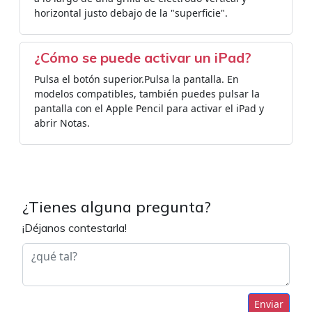
horizontal justo debajo de la "superficie".
¿Cómo se puede activar un iPad?
Pulsa el botón superior.Pulsa la pantalla. En
modelos compatibles, también puedes pulsar la
pantalla con el Apple Pencil para activar el iPad y
abrir Notas.
¿Tienes alguna pregunta?
¡Déjanos contestarla!
Enviar