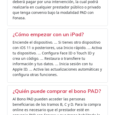
deberá pagar por una intervención, la cual podrá
realizarla en cualquier prestador público o privado
que tenga convenio bajo la modalidad PAD con
Fonasa.
¿Cómo empezar con un iPad?
Enciende el dispositivo. ... Si tienes otro dispositivo
con iOS 11 o posteriores, usa Inicio rápido. ... Activa
tu dispositivo. ... Configura Face ID o Touch ID y
crea un código. ... Restaura o transfiere tu
información y tus datos. ... Inicia sesión con tu
Apple ID. ... Activa las actualizaciones automáticas y
configura otras funciones.
¿Quién puede comprar el bono PAD?
Al Bono PAD pueden acceder las personas
beneficiarias de los tramos B, C y D. Para la compra
online es necesario que el prestador esté en