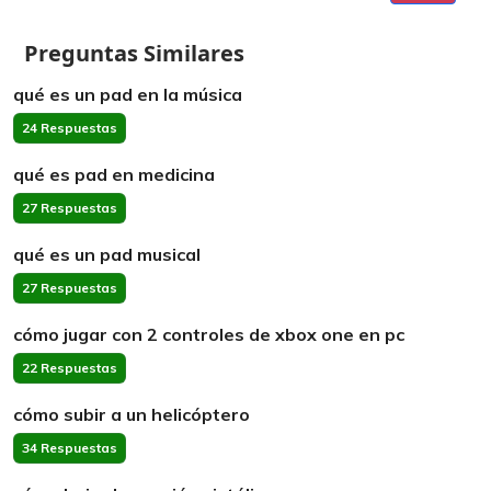
Preguntas Similares
qué es un pad en la música
24 Respuestas
qué es pad en medicina
27 Respuestas
qué es un pad musical
27 Respuestas
cómo jugar con 2 controles de xbox one en pc
22 Respuestas
cómo subir a un helicóptero
34 Respuestas