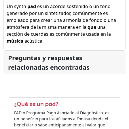
Un synth
pad
es un acorde sostenido o un tono
generado por un sintetizador, comúnmente es
empleado para crear una armonía de fondo o una
atmósfera de la misma manera en la
que
una
sección de cuerdas es comúnmente usada en la
música
acústica.
Preguntas y respuestas
relacionadas encontradas
¿Qué es un pad?
PAD o Programa Pago Asociado al Diagnóstico, es
un beneficio para los afiliados a Fonasa donde el
beneficiario sabe anticipadamente el valor que