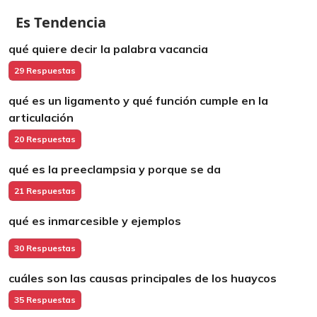
Es Tendencia
qué quiere decir la palabra vacancia
29 Respuestas
qué es un ligamento y qué función cumple en la
articulación
20 Respuestas
qué es la preeclampsia y porque se da
21 Respuestas
qué es inmarcesible y ejemplos
30 Respuestas
cuáles son las causas principales de los huaycos
35 Respuestas