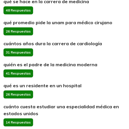
qué se hace en la carrera de medicina
48 Respuestas
qué promedio pide la unam para médico cirujano
26 Respuestas
cuántos años dura la carrera de cardiología
31 Respuestas
quién es el padre de la medicina moderna
41 Respuestas
qué es un residente en un hospital
26 Respuestas
cuánto cuesta estudiar una especialidad médica en
estados unidos
14 Respuestas