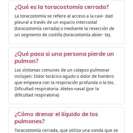
¿Qué es la toracostomía cerrada?
La toracostomía se refiere al acceso a la cavi- dad
pleural a través de un espacio intercostal
(toracostomía cerrada) o mediante la resección de
un segmento de costilla (toracostomía abier- ta).
¿Qué pasa si una persona pierde un
pulmon?
Los síntomas comunes de un colapso pulmonar
incluyen: Dolor torácico agudo o dolor de hombro
que empeora con la respiración profunda o la tos.
Dificultad respiratoria. Aleteo nasal (por la
dificultad respiratoria)
¿Cómo drenar el líquido de los
pulmones?
Toracostomía cerrada, que utiliza una sonda que se