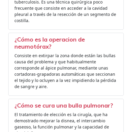
tuberculosis. Es una técnica quirúrgica poco
frecuente que consiste en acceder a la cavidad
pleural a través de la resección de un segmento de
costilla.
¿Cómo es la operacion de
neumotórax?
Consiste en extirpar la zona donde están las bullas
causa del problema y que habitualmente
corresponde al ápice pulmonar, mediante unas
cortadoras-grapadoras automáticas que seccionan
el tejido y lo ocluyen a la vez impidiendo la pérdida
de sangre y aire.
¿Cómo se cura una bulla pulmonar?
El tratamiento de elección es la cirugía, que ha
demostrado mejorar la disnea, el intercambio
gaseoso, la función pulmonar y la capacidad de