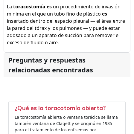
La
toracostomía es
un procedimiento de invasión
mínima en el que un tubo fino de plástico
es
insertado dentro del espacio pleural — el área entre
la pared del tórax y los pulmones — y puede estar
adosado a un aparato de succión para remover el
exceso de fluido o aire.
Preguntas y respuestas
relacionadas encontradas
¿Qué es la toracotomía abierta?
La toracostomía abierta o ventana torácica se llama
también ventana de Clagett y se originó en 1935
para el tratamiento de los enfisemas por