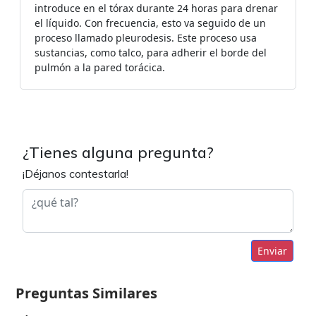
introduce en el tórax durante 24 horas para drenar
el líquido. Con frecuencia, esto va seguido de un
proceso llamado pleurodesis. Este proceso usa
sustancias, como talco, para adherir el borde del
pulmón a la pared torácica.
¿Tienes alguna pregunta?
¡Déjanos contestarla!
Enviar
Preguntas Similares