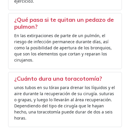
ejercicio3.
¿Qué pasa si te quitan un pedazo de
pulmon?
En las extirpaciones de parte de un pulmón, el
riesgo de infección permanece durante días, así
como la posibilidad de apertura de los bronquios,
que son los elementos que cortan y reparan los
cirujanos.
¿Cuánto dura una toracotomía?
unos tubos en su tórax para drenar los líquidos y el
aire durante la recuperación de su cirugía. suturas
o grapas, y luego lo llevarán al área recuperación.
Dependiendo del tipo de cirugía que le hayan
hecho, una toracotomía puede durar de dos a seis
horas.