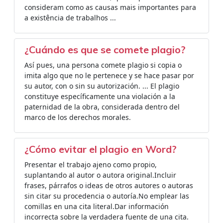
consideram como as causas mais importantes para
a existência de trabalhos ...
¿Cuándo es que se comete plagio?
Así pues, una persona comete plagio si copia o
imita algo que no le pertenece y se hace pasar por
su autor, con o sin su autorización. ... El plagio
constituye específicamente una violación a la
paternidad de la obra, considerada dentro del
marco de los derechos morales.
¿Cómo evitar el plagio en Word?
Presentar el trabajo ajeno como propio,
suplantando al autor o autora original.Incluir
frases, párrafos o ideas de otros autores o autoras
sin citar su procedencia o autoría.No emplear las
comillas en una cita literal.Dar información
incorrecta sobre la verdadera fuente de una cita.