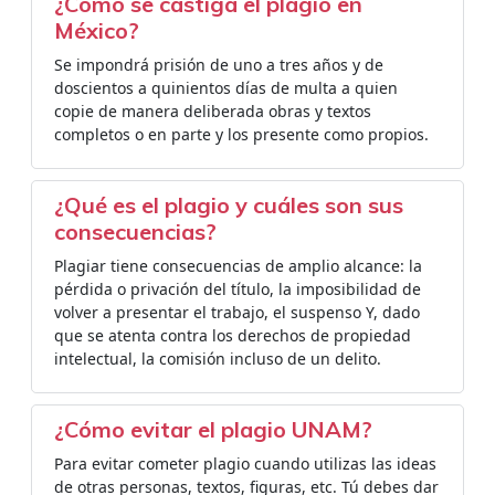
¿Cómo se castiga el plagio en
México?
Se impondrá prisión de uno a tres años y de
doscientos a quinientos días de multa a quien
copie de manera deliberada obras y textos
completos o en parte y los presente como propios.
¿Qué es el plagio y cuáles son sus
consecuencias?
Plagiar tiene consecuencias de amplio alcance: la
pérdida o privación del título, la imposibilidad de
volver a presentar el trabajo, el suspenso Y, dado
que se atenta contra los derechos de propiedad
intelectual, la comisión incluso de un delito.
¿Cómo evitar el plagio UNAM?
Para evitar cometer plagio cuando utilizas las ideas
de otras personas, textos, figuras, etc. Tú debes dar