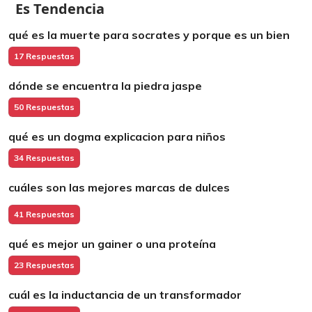
Es Tendencia
qué es la muerte para socrates y porque es un bien
17 Respuestas
dónde se encuentra la piedra jaspe
50 Respuestas
qué es un dogma explicacion para niños
34 Respuestas
cuáles son las mejores marcas de dulces
41 Respuestas
qué es mejor un gainer o una proteína
23 Respuestas
cuál es la inductancia de un transformador