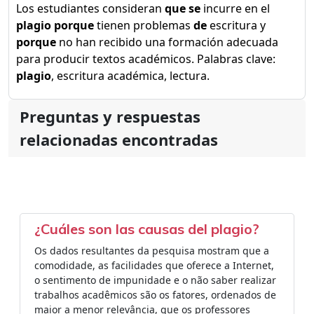
Los estudiantes consideran
que se
incurre en el
plagio porque
tienen problemas
de
escritura y
porque
no han recibido una formación adecuada
para producir textos académicos. Palabras clave:
plagio
, escritura académica, lectura.
Preguntas y respuestas
relacionadas encontradas
¿Cuáles son las causas del plagio?
Os dados resultantes da pesquisa mostram que a
comodidade, as facilidades que oferece a Internet,
o sentimento de impunidade e o não saber realizar
trabalhos acadêmicos são os fatores, ordenados de
maior a menor relevância, que os professores