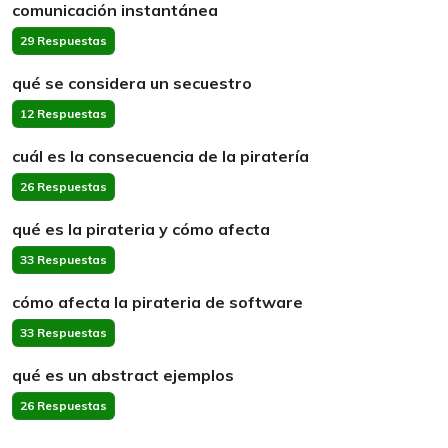
comunicación instantánea
29 Respuestas
qué se considera un secuestro
12 Respuestas
cuál es la consecuencia de la piratería
26 Respuestas
qué es la pirateria y cómo afecta
33 Respuestas
cómo afecta la pirateria de software
33 Respuestas
qué es un abstract ejemplos
26 Respuestas