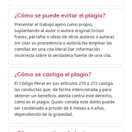
¿Cómo se puede evitar el plagio?
Presentar el trabajo ajeno como propio,
suplantando al autor o autora original.Incluir
frases, párrafos o ideas de otros autores o autoras
sin citar su procedencia o autoría.No emplear las
comillas en una cita literal.Dar información
incorrecta sobre la verdadera fuente de una cita.
¿Cómo se castiga el plagio?
El Código Penal en sus artículos 270 a 272 castiga
las conductas que, de forma intencionada y para
obtener un beneficio, atenta contra este derecho,
como es el plagio. Quien cometa este delito puede
ser condenado a prisión de 6 meses a 4 años,
dependiendo de la gravedad.