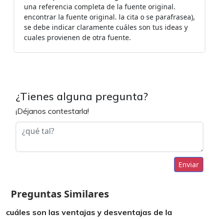
una referencia completa de la fuente original.
encontrar la fuente original. la cita o se parafrasea),
se debe indicar claramente cuáles son tus ideas y
cuales provienen de otra fuente.
¿Tienes alguna pregunta?
¡Déjanos contestarla!
Enviar
Preguntas Similares
cuáles son las ventajas y desventajas de la