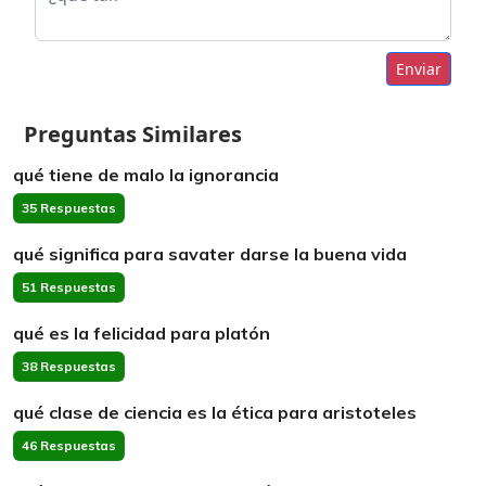
Enviar
Preguntas Similares
qué tiene de malo la ignorancia
35 Respuestas
qué significa para savater darse la buena vida
51 Respuestas
qué es la felicidad para platón
38 Respuestas
qué clase de ciencia es la ética para aristoteles
46 Respuestas