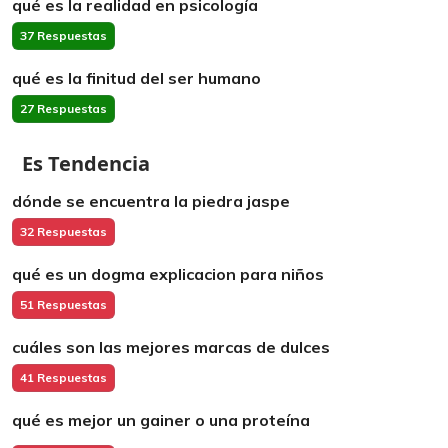
qué es la realidad en psicología
37 Respuestas
qué es la finitud del ser humano
27 Respuestas
Es Tendencia
dónde se encuentra la piedra jaspe
32 Respuestas
qué es un dogma explicacion para niños
51 Respuestas
cuáles son las mejores marcas de dulces
41 Respuestas
qué es mejor un gainer o una proteína