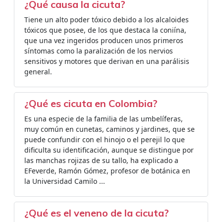
¿Qué causa la cicuta?
Tiene un alto poder tóxico debido a los alcaloides
tóxicos que posee, de los que destaca la coniína,
que una vez ingeridos producen unos primeros
síntomas como la paralización de los nervios
sensitivos y motores que derivan en una parálisis
general.
¿Qué es cicuta en Colombia?
Es una especie de la familia de las umbelíferas,
muy común en cunetas, caminos y jardines, que se
puede confundir con el hinojo o el perejil lo que
dificulta su identificación, aunque se distingue por
las manchas rojizas de su tallo, ha explicado a
EFeverde, Ramón Gómez, profesor de botánica en
la Universidad Camilo ...
¿Qué es el veneno de la cicuta?