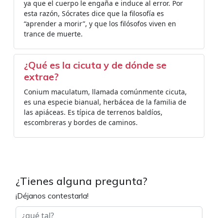
ya que el cuerpo le engaña e induce al error. Por
esta razón, Sócrates dice que la filosofía es
“aprender a morir”, y que los filósofos viven en
trance de muerte.
¿Qué es la cicuta y de dónde se
extrae?
Conium maculatum, llamada comúnmente cicuta,
es una especie bianual, herbácea de la familia de
las apiáceas. Es típica de terrenos baldíos,
escombreras y bordes de caminos.
¿Tienes alguna pregunta?
¡Déjanos contestarla!