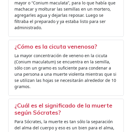
mayor o “Conium maculata”, para lo que había que
machacar y molturar las semillas en un mortero,
agregarles agua y dejarlas reposar. Luego se
filtraba el preparado y ya estaba listo para ser
administrado.
¿Cómo es la cicuta venenosa?
La mayor concentración de veneno en la cicuta
(Conium maculatum) se encuentra en la semilla,
sólo con un gramo es suficiente para condenar a
una persona a una muerte violenta mientras que si
se utilizan las hojas se necesitarán alrededor de 10
gramos.
¿Cuál es el significado de la muerte
según Sócrates?
Para Sócrates, la muerte es tan sólo la separación
del alma del cuerpo y eso es un bien para el alma,