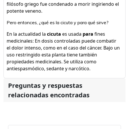
filósofo griego fue condenado a morir ingiriendo el
potente veneno.
Pero entonces, ¿qué es la cicuta y para qué sirve?
En la actualidad la
cicuta
es usada
para
fines
medicinales: En dosis controladas puede combatir
el dolor intenso, como en el caso del cáncer. Bajo un
uso restringido esta planta tiene también
propiedades medicinales. Se utiliza como
antiespasmódico, sedante y narcótico.
Preguntas y respuestas
relacionadas encontradas