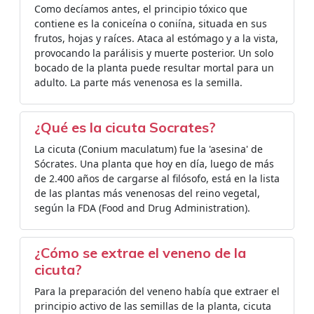
Como decíamos antes, el principio tóxico que
contiene es la coniceína o coniína, situada en sus
frutos, hojas y raíces. Ataca al estómago y a la vista,
provocando la parálisis y muerte posterior. Un solo
bocado de la planta puede resultar mortal para un
adulto. La parte más venenosa es la semilla.
¿Qué es la cicuta Socrates?
La cicuta (Conium maculatum) fue la 'asesina' de
Sócrates. Una planta que hoy en día, luego de más
de 2.400 años de cargarse al filósofo, está en la lista
de las plantas más venenosas del reino vegetal,
según la FDA (Food and Drug Administration).
¿Cómo se extrae el veneno de la
cicuta?
Para la preparación del veneno había que extraer el
principio activo de las semillas de la planta, cicuta