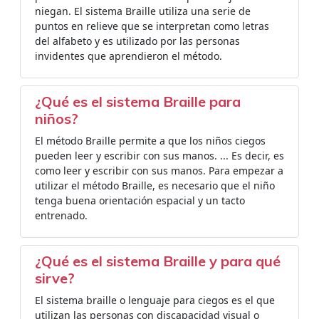
niegan. El sistema Braille utiliza una serie de
puntos en relieve que se interpretan como letras
del alfabeto y es utilizado por las personas
invidentes que aprendieron el método.
¿Qué es el sistema Braille para
niños?
El método Braille permite a que los niños ciegos
pueden leer y escribir con sus manos. ... Es decir, es
como leer y escribir con sus manos. Para empezar a
utilizar el método Braille, es necesario que el niño
tenga buena orientación espacial y un tacto
entrenado.
¿Qué es el sistema Braille y para qué
sirve?
El sistema braille o lenguaje para ciegos es el que
utilizan las personas con discapacidad visual o