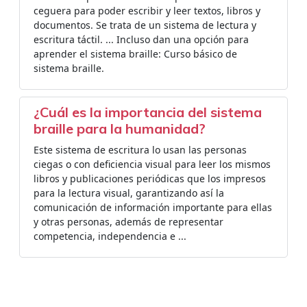
ceguera para poder escribir y leer textos, libros y
documentos. Se trata de un sistema de lectura y
escritura táctil. ... Incluso dan una opción para
aprender el sistema braille: Curso básico de
sistema braille.
¿Cuál es la importancia del sistema
braille para la humanidad?
Este sistema de escritura lo usan las personas
ciegas o con deficiencia visual para leer los mismos
libros y publicaciones periódicas que los impresos
para la lectura visual, garantizando así la
comunicación de información importante para ellas
y otras personas, además de representar
competencia, independencia e ...