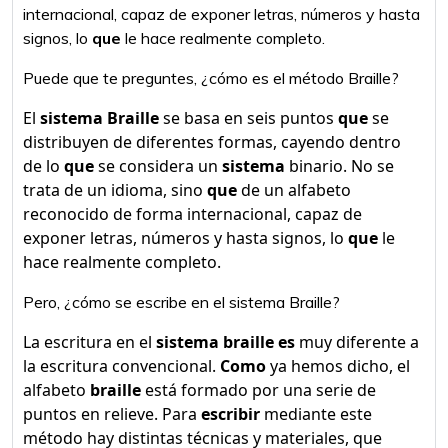
internacional, capaz de exponer letras, números y hasta
signos, lo
que
le hace realmente completo.
Puede que te preguntes, ¿cómo es el método Braille?
El
sistema Braille
se basa en seis puntos
que
se
distribuyen de diferentes formas, cayendo dentro
de lo
que
se considera un
sistema
binario. No se
trata de un idioma, sino
que
de un alfabeto
reconocido de forma internacional, capaz de
exponer letras, números y hasta signos, lo
que
le
hace realmente completo.
Pero, ¿cómo se escribe en el sistema Braille?
La escritura en el
sistema braille es
muy diferente a
la escritura convencional.
Como
ya hemos dicho, el
alfabeto
braille
está formado por una serie de
puntos en relieve. Para
escribir
mediante este
método hay distintas técnicas y materiales, que