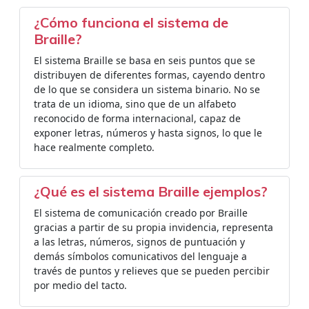
¿Cómo funciona el sistema de
Braille?
El sistema Braille se basa en seis puntos que se
distribuyen de diferentes formas, cayendo dentro
de lo que se considera un sistema binario. No se
trata de un idioma, sino que de un alfabeto
reconocido de forma internacional, capaz de
exponer letras, números y hasta signos, lo que le
hace realmente completo.
¿Qué es el sistema Braille ejemplos?
El sistema de comunicación creado por Braille
gracias a partir de su propia invidencia, representa
a las letras, números, signos de puntuación y
demás símbolos comunicativos del lenguaje a
través de puntos y relieves que se pueden percibir
por medio del tacto.