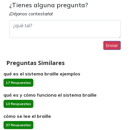
¿Tienes alguna pregunta?
¡Déjanos contestarla!
Enviar
Preguntas Similares
qué es el sistema braille ejemplos
17 Respuestas
qué es y cómo funciona el sistema braille
13 Respuestas
cómo se lee el braille
37 Respuestas