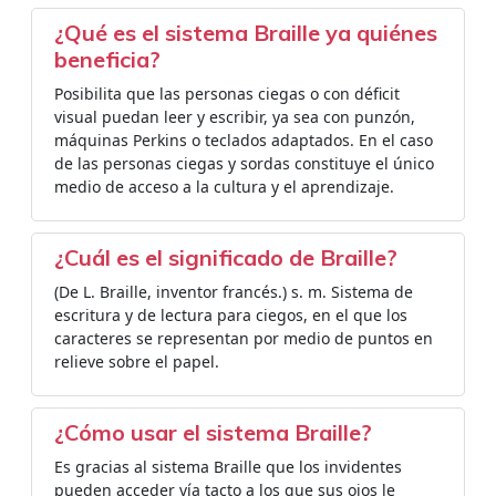
¿Qué es el sistema Braille ya quiénes
beneficia?
Posibilita que las personas ciegas o con déficit
visual puedan leer y escribir, ya sea con punzón,
máquinas Perkins o teclados adaptados. En el caso
de las personas ciegas y sordas constituye el único
medio de acceso a la cultura y el aprendizaje.
¿Cuál es el significado de Braille?
(De L. Braille, inventor francés.) s. m. Sistema de
escritura y de lectura para ciegos, en el que los
caracteres se representan por medio de puntos en
relieve sobre el papel.
¿Cómo usar el sistema Braille?
Es gracias al sistema Braille que los invidentes
pueden acceder vía tacto a los que sus ojos le