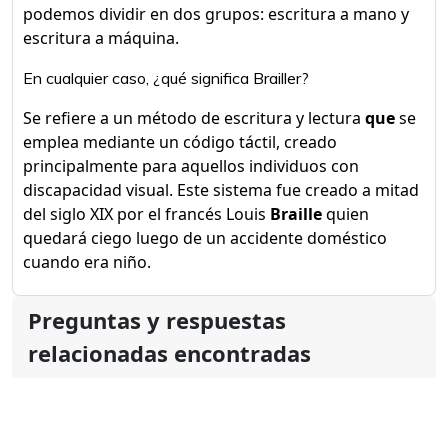
podemos dividir en dos grupos: escritura a mano y
escritura a máquina.
En cualquier caso, ¿qué significa Brailler?
Se refiere a un método de escritura y lectura
que
se
emplea mediante un código táctil, creado
principalmente para aquellos individuos con
discapacidad visual. Este sistema fue creado a mitad
del siglo XIX por el francés Louis
Braille
quien
quedará ciego luego de un accidente doméstico
cuando era niño.
Preguntas y respuestas
relacionadas encontradas