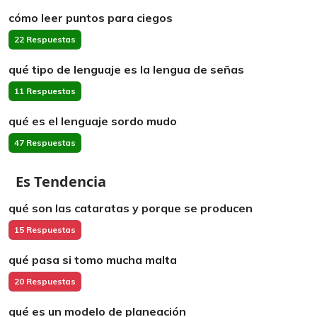
cómo leer puntos para ciegos
22 Respuestas
qué tipo de lenguaje es la lengua de señas
11 Respuestas
qué es el lenguaje sordo mudo
47 Respuestas
Es Tendencia
qué son las cataratas y porque se producen
15 Respuestas
qué pasa si tomo mucha malta
20 Respuestas
qué es un modelo de planeación