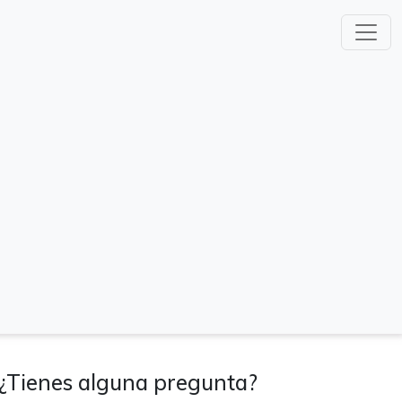
¿Tienes alguna pregunta?