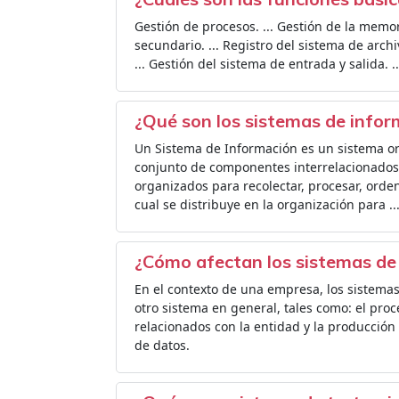
Gestión de procesos. ... Gestión de la memor
secundario. ... Registro del sistema de arch
... Gestión del sistema de entrada y salida. .
¿Qué son los sistemas de infor
Un Sistema de Información es un sistema o
conjunto de componentes interrelacionados 
organizados para recolectar, procesar, orden
cual se distribuye en la organización para ..
¿Cómo afectan los sistemas de
En el contexto de una empresa, los sistema
otro sistema en general, tales como: el pr
relacionados con la entidad y la producción
de datos.