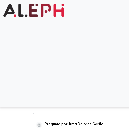
Pregunta por: Irma Dolores Garfio