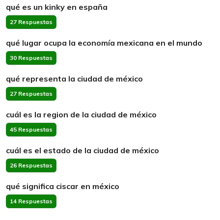
qué es un kinky en españa
27 Respuestas
qué lugar ocupa la economía mexicana en el mundo
30 Respuestas
qué representa la ciudad de méxico
27 Respuestas
cuál es la region de la ciudad de méxico
45 Respuestas
cuál es el estado de la ciudad de méxico
26 Respuestas
qué significa ciscar en méxico
14 Respuestas