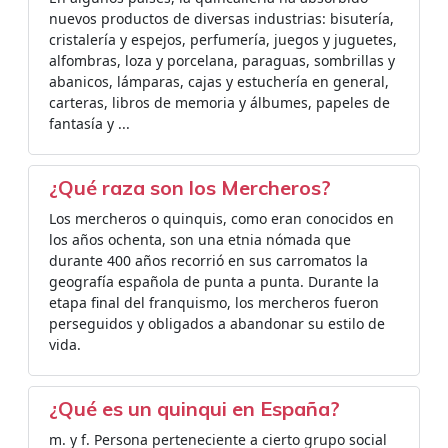
nuevos productos de diversas industrias: bisutería,
cristalería y espejos, perfumería, juegos y juguetes,
alfombras, loza y porcelana, paraguas, sombrillas y
abanicos, lámparas, cajas y estuchería en general,
carteras, libros de memoria y álbumes, papeles de
fantasía y ...
¿Qué raza son los Mercheros?
Los mercheros o quinquis, como eran conocidos en
los años ochenta, son una etnia nómada que
durante 400 años recorrió en sus carromatos la
geografía española de punta a punta. Durante la
etapa final del franquismo, los mercheros fueron
perseguidos y obligados a abandonar su estilo de
vida.
¿Qué es un quinqui en España?
m. y f. Persona perteneciente a cierto grupo social