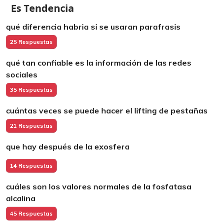
Es Tendencia
qué diferencia habria si se usaran parafrasis
25 Respuestas
qué tan confiable es la información de las redes
sociales
35 Respuestas
cuántas veces se puede hacer el lifting de pestañas
21 Respuestas
que hay después de la exosfera
14 Respuestas
cuáles son los valores normales de la fosfatasa
alcalina
45 Respuestas