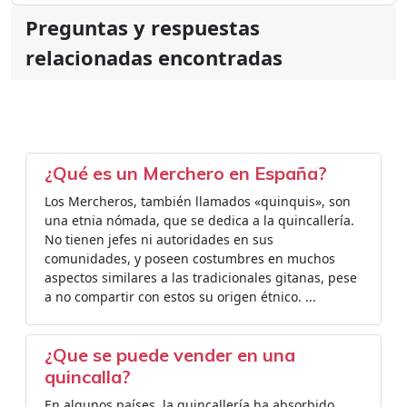
Preguntas y respuestas
relacionadas encontradas
¿Qué es un Merchero en España?
Los Mercheros, también llamados «quinquis», son
una etnia nómada, que se dedica a la quincallería.
No tienen jefes ni autoridades en sus
comunidades, y poseen costumbres en muchos
aspectos similares a las tradicionales gitanas, pese
a no compartir con estos su origen étnico. ...
¿Que se puede vender en una
quincalla?
En algunos países, la quincallería ha absorbido