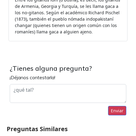
de Armenia, Georgia y Turquía, se les llama gaca a
los no-gitanos. Según el académico Richard Pischel
(1873), también el pueblo nómada indopakistaní
changar (quienes tienen un origen común con los
romaníes) llama gaca a alguien ajeno.
¿Tienes alguna pregunta?
¡Déjanos contestarla!
Enviar
Preguntas Similares