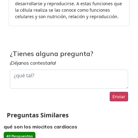
desarrollarse y reproducirse. A estas funciones que
la célula realiza se las conoce como funciones
celulares y son nutrición, relación y reproducción.
¿Tienes alguna pregunta?
¡Déjanos contestarla!
Enviar
Preguntas Similares
qué son los miocitos cardíacos
40 Respuestas