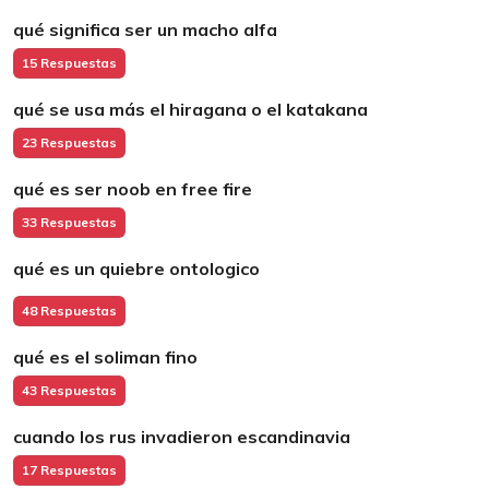
qué significa ser un macho alfa
15 Respuestas
qué se usa más el hiragana o el katakana
23 Respuestas
qué es ser noob en free fire
33 Respuestas
qué es un quiebre ontologico
48 Respuestas
qué es el soliman fino
43 Respuestas
cuando los rus invadieron escandinavia
17 Respuestas