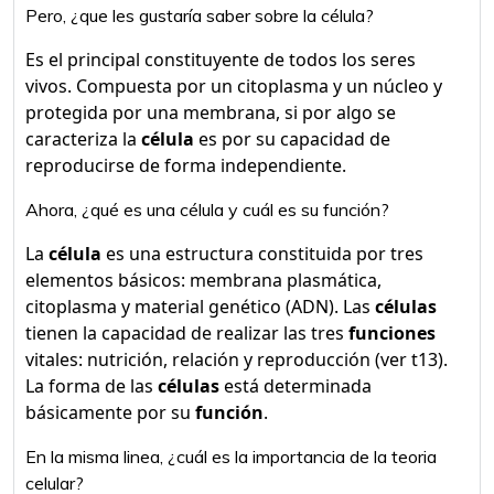
Pero, ¿que les gustaría saber sobre la célula?
Es el principal constituyente de todos los seres
vivos. Compuesta por un citoplasma y un núcleo y
protegida por una membrana, si por algo se
caracteriza la
célula
es por su capacidad de
reproducirse de forma independiente.
Ahora, ¿qué es una célula y cuál es su función?
La
célula
es una estructura constituida por tres
elementos básicos: membrana plasmática,
citoplasma y material genético (ADN). Las
células
tienen la capacidad de realizar las tres
funciones
vitales: nutrición, relación y reproducción (ver t13).
La forma de las
células
está determinada
básicamente por su
función
.
En la misma linea, ¿cuál es la importancia de la teoria
celular?