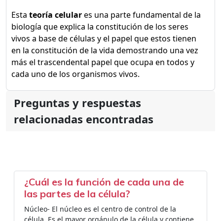
Esta
teoría celular
es una parte fundamental de la
biología que explica la constitución de los seres
vivos a base de células y el papel que estos tienen
en la constitución de la vida demostrando una vez
más el trascendental papel que ocupa en todos y
cada uno de los organismos vivos.
Preguntas y respuestas
relacionadas encontradas
¿Cuál es la función de cada una de
las partes de la célula?
Núcleo- El núcleo es el centro de control de la
célula. Es el mayor orgánulo de la célula y contiene