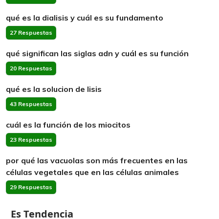
qué es la dialisis y cuál es su fundamento
27 Respuestas
qué significan las siglas adn y cuál es su función
20 Respuestas
qué es la solucion de lisis
43 Respuestas
cuál es la función de los miocitos
23 Respuestas
por qué las vacuolas son más frecuentes en las
células vegetales que en las células animales
29 Respuestas
Es Tendencia