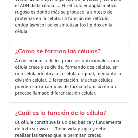
el ADN de la célula. ... El retículo endoplásmatico
rugoso es donde más se produce la síntesis de
proteínas en la célula. La función del retículo
endoplásmico liso es sintetizar los lípidos en la
célula.
¿Cómo se forman las células?
A consecuencia de los procesos nutricionales, una
célula crece y se divide, formando dos células, en
una célula idéntica a la célula original, mediante la
división celular. Diferenciación. Muchas células
pueden sufrir cambios de forma o función en un
proceso llamado diferenciación celular.
¿Cuál es la función de la célula?
La célula constituye la unidad básica y fundamental
de todo ser vivo. ... Tiene vida propia y debe
realizar las tareas que le permitan crecer,