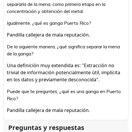
separarla de la mena, como primera etapa en la
concentración y obtención del metal.
Igualmente, ¿qué es ganga Puerto Rico?
Pandilla callejera de mala reputación.
De la siguiente manera, ¿qué significa separar la mena
de la ganga?
Una definición muy extendida es: "Extracción no
trivial de información potencialmente útil, implícita
en los datos y previamente desconocida".
Puede que te preguntes, ¿qué es una ganga en Puerto
Rico?
Pandilla callejera de mala reputación.
Preguntas y respuestas