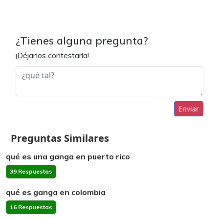
¿Tienes alguna pregunta?
¡Déjanos contestarla!
Enviar
Preguntas Similares
qué es una ganga en puerto rico
39 Respuestas
qué es ganga en colombia
16 Respuestas