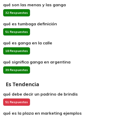
qué son las menas y las ganga
32 Respuestas
qué es tumbaga definición
51 Respuestas
qué es ganga en la calle
18 Respuestas
qué significa ganga en argentina
39 Respuestas
Es Tendencia
qué debe decir un padrino de brindis
51 Respuestas
qué es la plaza en marketing ejemplos