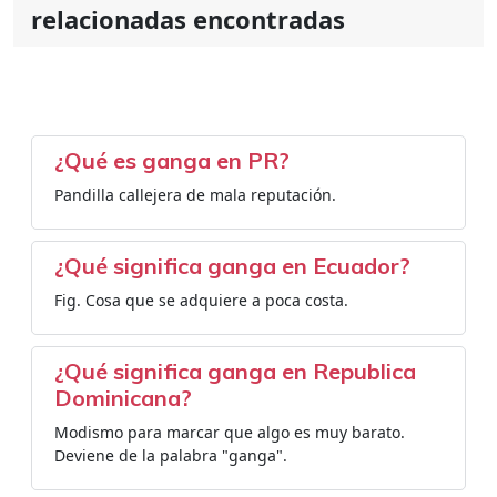
relacionadas encontradas
¿Qué es ganga en PR?
Pandilla callejera de mala reputación.
¿Qué significa ganga en Ecuador?
Fig. Cosa que se adquiere a poca costa.
¿Qué significa ganga en Republica
Dominicana?
Modismo para marcar que algo es muy barato.
Deviene de la palabra "ganga".