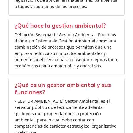
legislación que aplican en materia medioambiental
a todos y cada unos de los procesos.
¿Qué hace la gestion ambiental?
Definición Sistema de Gestión Ambiental. Podemos
definir un Sistema de Gestión Ambiental como una
combinación de procesos que permiten que una
empresa reduzca sus impactos ambientales y
aumente su eficiencia para conseguir mejoras tanto
económicas como ambientales y operativas.
¿Qué es un gestor ambiental y sus
funciones?
- GESTOR AMBIENTAL: El Gestor Ambiental es el
servidor público que técnicamente adelanta
gestiones que propendan por la protección
ambiental, para lo cual debe contar con
competencias de carácter estratégico, organizativo
y relacional.