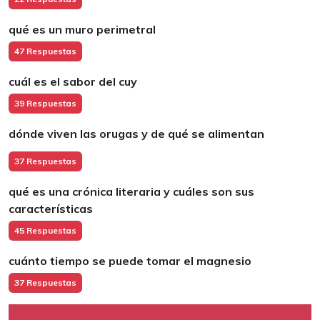
qué es un muro perimetral
47 Respuestas
cuál es el sabor del cuy
39 Respuestas
dónde viven las orugas y de qué se alimentan
37 Respuestas
qué es una crónica literaria y cuáles son sus
características
45 Respuestas
cuánto tiempo se puede tomar el magnesio
37 Respuestas