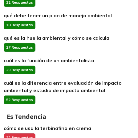
32 Respuestas
qué debe tener un plan de manejo ambiental
18 Respuestas
qué es la huella ambiental y cómo se calcula
27 Respuestas
cuál es la función de un ambientalista
29 Respuestas
cuál es la diferencia entre evaluación de impacto
ambiental y estudio de impacto ambiental
52 Respuestas
Es Tendencia
cómo se usa la terbinafina en crema
22 Respuestas