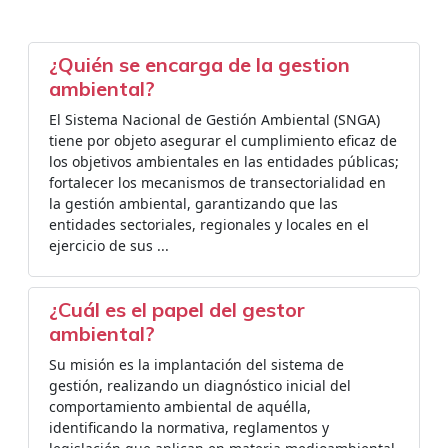
¿Quién se encarga de la gestion
ambiental?
El Sistema Nacional de Gestión Ambiental (SNGA)
tiene por objeto asegurar el cumplimiento eficaz de
los objetivos ambientales en las entidades públicas;
fortalecer los mecanismos de transectorialidad en
la gestión ambiental, garantizando que las
entidades sectoriales, regionales y locales en el
ejercicio de sus ...
¿Cuál es el papel del gestor
ambiental?
Su misión es la implantación del sistema de
gestión, realizando un diagnóstico inicial del
comportamiento ambiental de aquélla,
identificando la normativa, reglamentos y