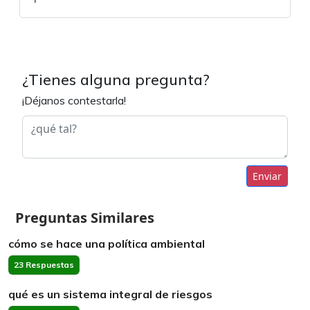
¿Tienes alguna pregunta?
¡Déjanos contestarla!
Enviar
Preguntas Similares
cómo se hace una política ambiental
23 Respuestas
qué es un sistema integral de riesgos