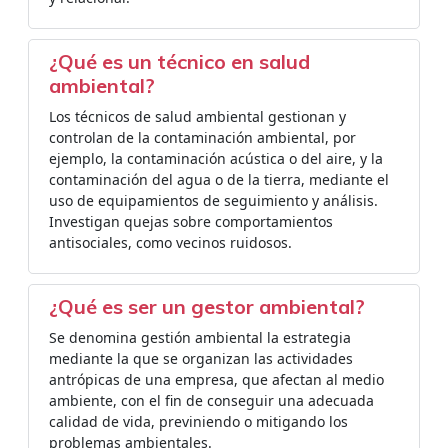
¿Qué es un técnico en salud
ambiental?
Los técnicos de salud ambiental gestionan y
controlan de la contaminación ambiental, por
ejemplo, la contaminación acústica o del aire, y la
contaminación del agua o de la tierra, mediante el
uso de equipamientos de seguimiento y análisis.
Investigan quejas sobre comportamientos
antisociales, como vecinos ruidosos.
¿Qué es ser un gestor ambiental?
Se denomina gestión ambiental la estrategia
mediante la que se organizan las actividades
antrópicas de una empresa, que afectan al medio
ambiente, con el fin de conseguir una adecuada
calidad de vida, previniendo o mitigando los
problemas ambientales.