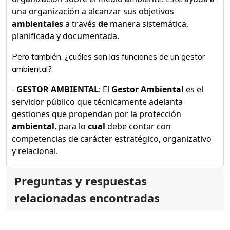
una organización a alcanzar sus objetivos
ambientales
a través
de
manera sistemática,
planificada y documentada.
Pero también, ¿cuáles son las funciones de un gestor
ambiental?
-
GESTOR AMBIENTAL
: El
Gestor Ambiental
es el
servidor público que técnicamente adelanta
gestiones que propendan por la protección
ambiental
, para lo
cual
debe contar con
competencias de carácter estratégico, organizativo
y relacional.
Preguntas y respuestas
relacionadas encontradas