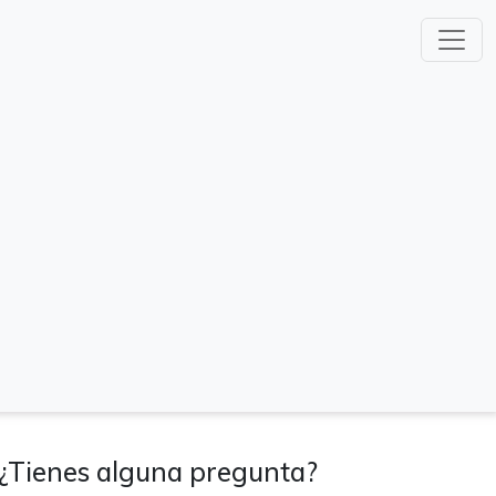
¿Tienes alguna pregunta?