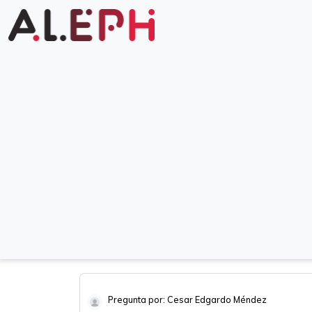
Pregunta por: Cesar Edgardo Méndez