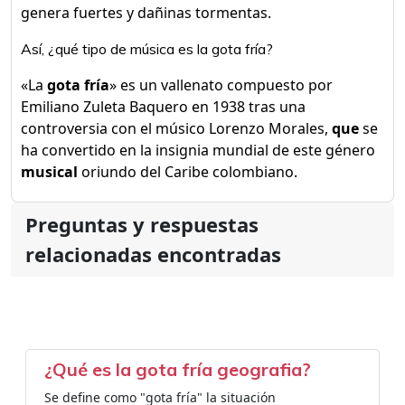
genera fuertes y dañinas tormentas.
Así, ¿qué tipo de música es la gota fría?
«La
gota fría
» es un vallenato compuesto por
Emiliano Zuleta Baquero en 1938 tras una
controversia con el músico Lorenzo Morales,
que
se
ha convertido en la insignia mundial de este género
musical
oriundo del Caribe colombiano.
Preguntas y respuestas
relacionadas encontradas
¿Qué es la gota fría geografia?
Se define como "gota fría" la situación