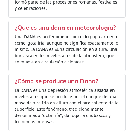
formó parte de las procesiones romanas, festivales
y celebraciones.
¿Qué es una dana en meteorología?
Una DANA es un fenómeno conocido popularmente
como 'gota fría' aunque no significa exactamente lo
mismo. La DANA es «una circulación en altura, una
borrasca en los niveles altos de la atmósfera, que
se mueve en circulación ciclónica«.
¿Cómo se produce una Dana?
La DANA es una depresión atmosférica aislada en
niveles altos que se produce por el choque de una
masa de aire frío en altura con el aire caliente de la
superficie. Este fenómeno, tradicionalmente
denominado "gota fría", da lugar a chubascos y
tormentas intensas.