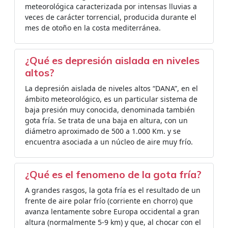
meteorológica caracterizada por intensas lluvias a
veces de carácter torrencial, producida durante el
mes de otoño en la costa mediterránea.
¿Qué es depresión aislada en niveles
altos?
La depresión aislada de niveles altos “DANA”, en el
ámbito meteorológico, es un particular sistema de
baja presión muy conocida, denominada también
gota fría. Se trata de una baja en altura, con un
diámetro aproximado de 500 a 1.000 Km. y se
encuentra asociada a un núcleo de aire muy frío.
¿Qué es el fenomeno de la gota fría?
A grandes rasgos, la gota fría es el resultado de un
frente de aire polar frío (corriente en chorro) que
avanza lentamente sobre Europa occidental a gran
altura (normalmente 5-9 km) y que, al chocar con el