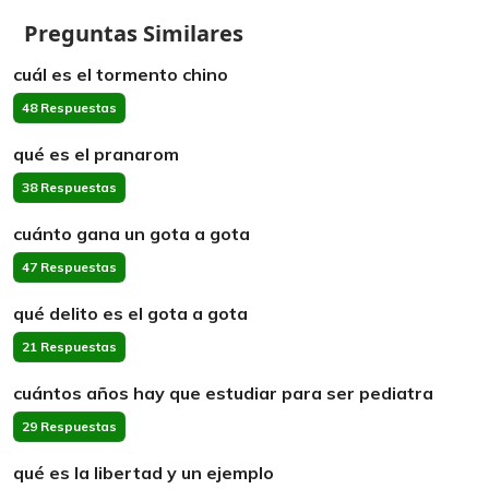
Preguntas Similares
cuál es el tormento chino
48 Respuestas
qué es el pranarom
38 Respuestas
cuánto gana un gota a gota
47 Respuestas
qué delito es el gota a gota
21 Respuestas
cuántos años hay que estudiar para ser pediatra
29 Respuestas
qué es la libertad y un ejemplo