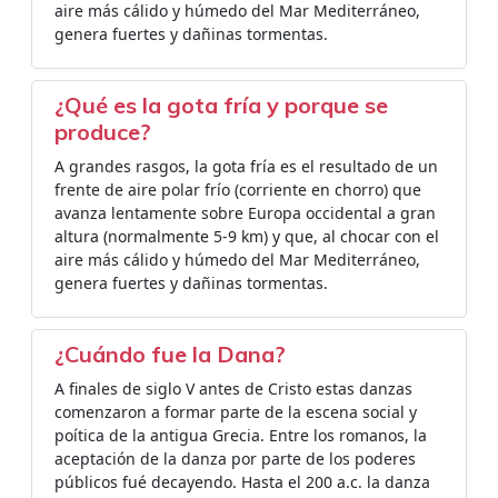
aire más cálido y húmedo del Mar Mediterráneo,
genera fuertes y dañinas tormentas.
¿Qué es la gota fría y porque se
produce?
A grandes rasgos, la gota fría es el resultado de un
frente de aire polar frío (corriente en chorro) que
avanza lentamente sobre Europa occidental a gran
altura (normalmente 5-9 km) y que, al chocar con el
aire más cálido y húmedo del Mar Mediterráneo,
genera fuertes y dañinas tormentas.
¿Cuándo fue la Dana?
A finales de siglo V antes de Cristo estas danzas
comenzaron a formar parte de la escena social y
poítica de la antigua Grecia. Entre los romanos, la
aceptación de la danza por parte de los poderes
públicos fué decayendo. Hasta el 200 a.c. la danza