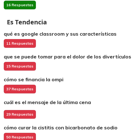
16 Respuestas
Es Tendencia
qué es google classroom y sus características
11 Respuestas
que se puede tomar para el dolor de los divertículos
15 Respuestas
cómo se financia la ompi
37 Respuestas
cuál es el mensaje de la última cena
29 Respuestas
cómo curar la cistitis con bicarbonato de sodio
50 Respuestas