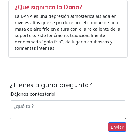
¿Qué significa la Dana?
La DANA es una depresión atmosférica aislada en
niveles altos que se produce por el choque de una
masa de aire frío en altura con el aire caliente de la
superficie. Este fenómeno, tradicionalmente
denominado "gota fría", da lugar a chubascos y
tormentas intensas.
¿Tienes alguna pregunta?
¡Déjanos contestarla!
Enviar