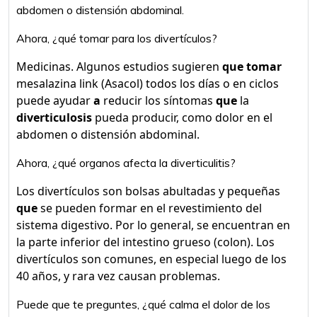
abdomen o distensión abdominal.
Ahora, ¿qué tomar para los divertículos?
Medicinas. Algunos estudios sugieren
que tomar
mesalazina link (Asacol) todos los días o en ciclos
puede ayudar
a
reducir los síntomas
que
la
diverticulosis
pueda producir, como dolor en el
abdomen o distensión abdominal.
Ahora, ¿qué organos afecta la diverticulitis?
Los divertículos son bolsas abultadas y pequeñas
que
se pueden formar en el revestimiento del
sistema digestivo. Por lo general, se encuentran en
la parte inferior del intestino grueso (colon). Los
divertículos son comunes, en especial luego de los
40 años, y rara vez causan problemas.
Puede que te preguntes, ¿qué calma el dolor de los