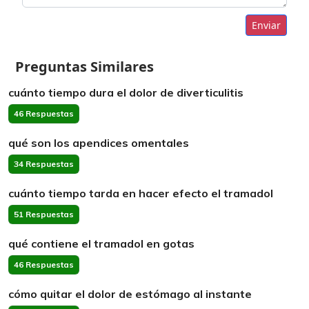
Enviar
Preguntas Similares
cuánto tiempo dura el dolor de diverticulitis
46 Respuestas
qué son los apendices omentales
34 Respuestas
cuánto tiempo tarda en hacer efecto el tramadol
51 Respuestas
qué contiene el tramadol en gotas
46 Respuestas
cómo quitar el dolor de estómago al instante