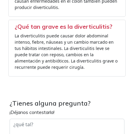
causan enfermedades en el colon también pueden
producir diverticulitis.
¿Qué tan grave es la diverticulitis?
La diverticulitis puede causar dolor abdominal
intenso, fiebre, náuseas y un cambio marcado en
tus hábitos intestinales. La diverticulitis leve se
puede tratar con reposo, cambios en la
alimentación y antibióticos. La diverticulitis grave o
recurrente puede requerir cirugía.
¿Tienes alguna pregunta?
¡Déjanos contestarla!