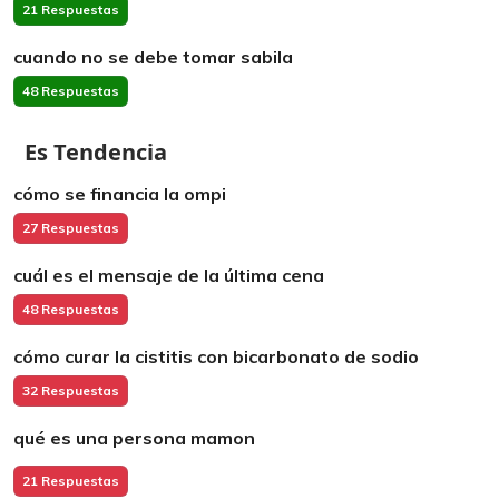
21 Respuestas
cuando no se debe tomar sabila
48 Respuestas
Es Tendencia
cómo se financia la ompi
27 Respuestas
cuál es el mensaje de la última cena
48 Respuestas
cómo curar la cistitis con bicarbonato de sodio
32 Respuestas
qué es una persona mamon
21 Respuestas