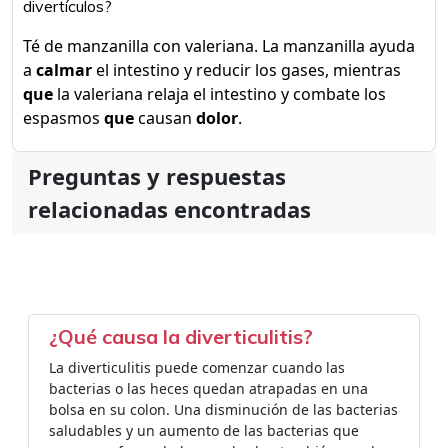
divertículos?
Té de manzanilla con valeriana. La manzanilla ayuda
a
calmar
el intestino y reducir los gases, mientras
que
la valeriana relaja el intestino y combate los
espasmos
que
causan
dolor
.
Preguntas y respuestas
relacionadas encontradas
¿Qué causa la diverticulitis?
La diverticulitis puede comenzar cuando las
bacterias o las heces quedan atrapadas en una
bolsa en su colon. Una disminución de las bacterias
saludables y un aumento de las bacterias que