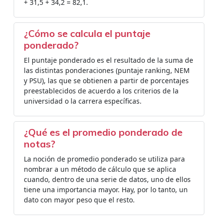
+ 31,5 + 34,2 = 82,1.
¿Cómo se calcula el puntaje
ponderado?
El puntaje ponderado es el resultado de la suma de
las distintas ponderaciones (puntaje ranking, NEM
y PSU), las que se obtienen a partir de porcentajes
preestablecidos de acuerdo a los criterios de la
universidad o la carrera específicas.
¿Qué es el promedio ponderado de
notas?
La noción de promedio ponderado se utiliza para
nombrar a un método de cálculo que se aplica
cuando, dentro de una serie de datos, uno de ellos
tiene una importancia mayor. Hay, por lo tanto, un
dato con mayor peso que el resto.