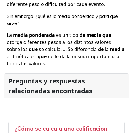
diferente peso o dificultad por cada evento.
Sin embargo, ¿qué es la media ponderada y para qué
sirve?
La
media ponderada
es un tipo
de media que
otorga diferentes pesos a los distintos valores
sobre los
que
se calcula. ... Se diferencia
de
la
media
aritmética en
que
no le da la misma importancia a
todos los valores.
Preguntas y respuestas
relacionadas encontradas
¿Cómo se calcula una calificacion