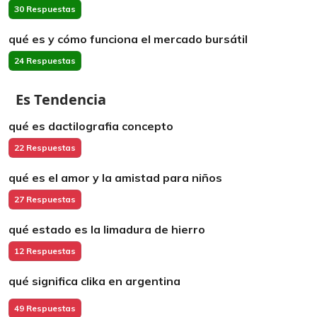
30 Respuestas
qué es y cómo funciona el mercado bursátil
24 Respuestas
Es Tendencia
qué es dactilografia concepto
22 Respuestas
qué es el amor y la amistad para niños
27 Respuestas
qué estado es la limadura de hierro
12 Respuestas
qué significa clika en argentina
49 Respuestas