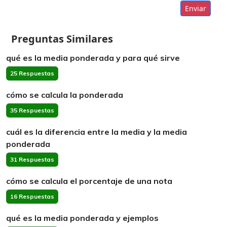
Enviar
Preguntas Similares
qué es la media ponderada y para qué sirve
25 Respuestas
cómo se calcula la ponderada
35 Respuestas
cuál es la diferencia entre la media y la media
ponderada
31 Respuestas
cómo se calcula el porcentaje de una nota
16 Respuestas
qué es la media ponderada y ejemplos