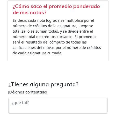
¿Cómo saco el promedio ponderado
de mis notas?
Es decir, cada nota lograda se multiplica por el
número de créditos de la asignatura; luego se
totaliza, o se suman todas, y se divide entre el
número total de créditos cursados. El promedio
será el resultado del cómputo de todas las
calificaciones definitivas por el número de créditos
de cada asignatura cursada.
¿Tienes alguna pregunta?
¡Déjanos contestarla!