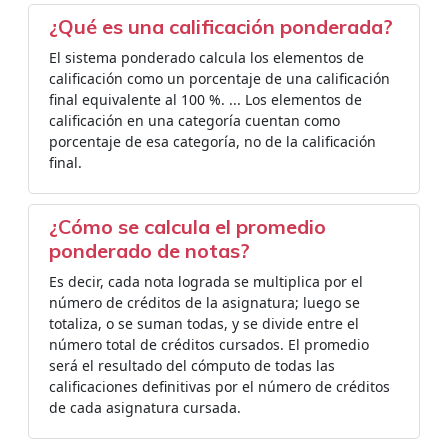
¿Qué es una calificación ponderada?
El sistema ponderado calcula los elementos de
calificación como un porcentaje de una calificación
final equivalente al 100 %. ... Los elementos de
calificación en una categoría cuentan como
porcentaje de esa categoría, no de la calificación
final.
¿Cómo se calcula el promedio
ponderado de notas?
Es decir, cada nota lograda se multiplica por el
número de créditos de la asignatura; luego se
totaliza, o se suman todas, y se divide entre el
número total de créditos cursados. El promedio
será el resultado del cómputo de todas las
calificaciones definitivas por el número de créditos
de cada asignatura cursada.