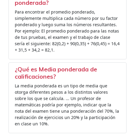
ponderada?
Para encontrar el promedio ponderado,
simplemente multiplica cada número por su factor
ponderado y luego suma los números resultantes.
Por ejemplo: El promedio ponderado para las notas
de tus pruebas, el examen y el trabajo de clase
sería el siguiente: 82(0,2) + 90(0,35) + 76(0,45) = 16,4
+ 31,5 + 34,2 = 82,1.
¿Qué es Media ponderada de
calificaciones?
La media ponderada es un tipo de media que
otorga diferentes pesos a los distintos valores
sobre los que se calcula. ... Un profesor de
matemáticas podría por ejemplo, indicar que la
nota del examen tiene una ponderación del 70%, la
realización de ejercicios un 20% y la participación
en clase un 10%.