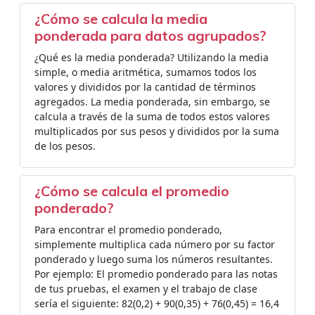
¿Cómo se calcula la media
ponderada para datos agrupados?
¿Qué es la media ponderada? Utilizando la media
simple, o media aritmética, sumamos todos los
valores y divididos por la cantidad de términos
agregados. La media ponderada, sin embargo, se
calcula a través de la suma de todos estos valores
multiplicados por sus pesos y divididos por la suma
de los pesos.
¿Cómo se calcula el promedio
ponderado?
Para encontrar el promedio ponderado,
simplemente multiplica cada número por su factor
ponderado y luego suma los números resultantes.
Por ejemplo: El promedio ponderado para las notas
de tus pruebas, el examen y el trabajo de clase
sería el siguiente: 82(0,2) + 90(0,35) + 76(0,45) = 16,4