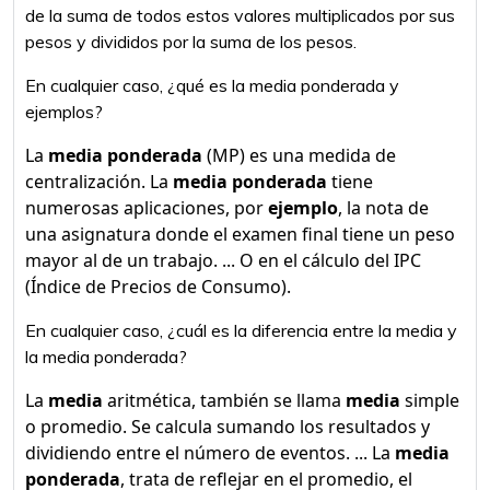
de la suma de todos estos valores multiplicados por sus
pesos y divididos por la suma de los pesos.
En cualquier caso, ¿qué es la media ponderada y
ejemplos?
La
media ponderada
(MP) es una medida de
centralización. La
media ponderada
tiene
numerosas aplicaciones, por
ejemplo
, la nota de
una asignatura donde el examen final tiene un peso
mayor al de un trabajo. ... O en el cálculo del IPC
(Índice de Precios de Consumo).
En cualquier caso, ¿cuál es la diferencia entre la media y
la media ponderada?
La
media
aritmética, también se llama
media
simple
o promedio. Se calcula sumando los resultados y
dividiendo entre el número de eventos. ... La
media
ponderada
, trata de reflejar en el promedio, el