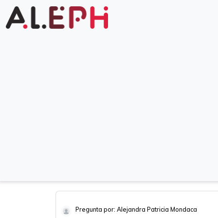
Pregunta por: Alejandra Patricia Mondaca