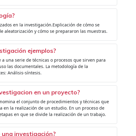
ogía?
izados en la investigación.Explicación de cómo se
de aleatorización y cómo se prepararon las muestras.
stigación ejemplos?
e a una serie de técnicas o procesos que sirven para
cluso las documentales. La metodología de la
es: Análisis-síntesis.
nvestigacion en un proyecto?
nomina el conjunto de procedimientos y técnicas que
 en la realización de un estudio. En un proceso de
etapas en que se divide la realización de un trabajo.
 una investigación?