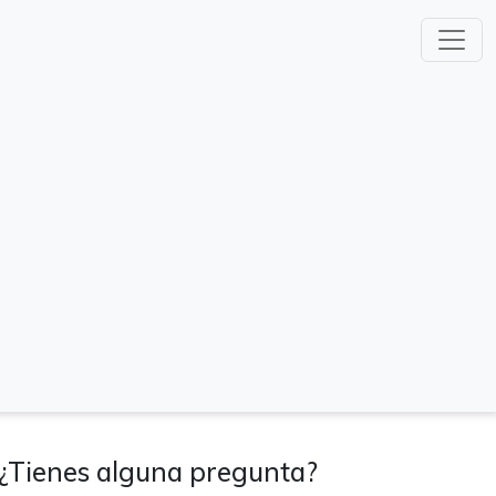
¿Tienes alguna pregunta?