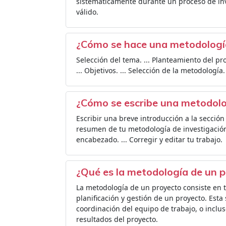
sistemáticamente durante un proceso de inv
válido.
¿Cómo se hace una metodologí
Selección del tema. ... Planteamiento del probl
... Objetivos. ... Selección de la metodología.
¿Cómo se escribe una metodol
Escribir una breve introducción a la sección
resumen de tu metodología de investigación
encabezado. ... Corregir y editar tu trabajo.
¿Qué es la metodología de un 
La metodología de un proyecto consiste en t
planificación y gestión de un proyecto. Esta
coordinación del equipo de trabajo, o inclus
resultados del proyecto.