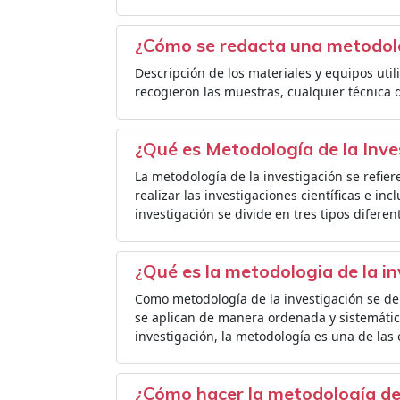
¿Cómo se redacta una metodol
Descripción de los materiales y equipos util
recogieron las muestras, cualquier técnica 
¿Qué es Metodología de la Inve
La metodología de la investigación se refier
realizar las investigaciones científicas e in
investigación se divide en tres tipos diferent
¿Qué es la metodologia de la i
Como metodología de la investigación se de
se aplican de manera ordenada y sistemática
investigación, la metodología es una de las 
¿Cómo hacer la metodología de