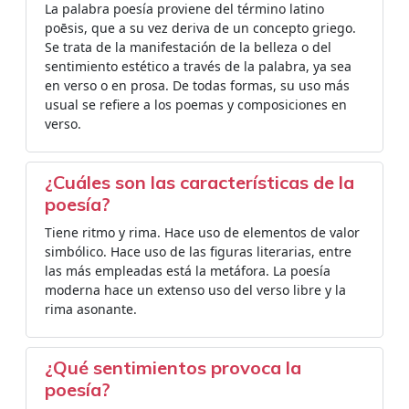
La palabra poesía proviene del término latino
poēsis, que a su vez deriva de un concepto griego.
Se trata de la manifestación de la belleza o del
sentimiento estético a través de la palabra, ya sea
en verso o en prosa. De todas formas, su uso más
usual se refiere a los poemas y composiciones en
verso.
¿Cuáles son las características de la
poesía?
Tiene ritmo y rima. Hace uso de elementos de valor
simbólico. Hace uso de las figuras literarias, entre
las más empleadas está la metáfora. La poesía
moderna hace un extenso uso del verso libre y la
rima asonante.
¿Qué sentimientos provoca la
poesía?