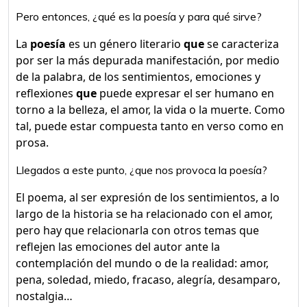
Pero entonces, ¿qué es la poesía y para qué sirve?
La
poesía
es un género literario
que
se caracteriza
por ser la más depurada manifestación, por medio
de la palabra, de los sentimientos, emociones y
reflexiones
que
puede expresar el ser humano en
torno a la belleza, el amor, la vida o la muerte. Como
tal, puede estar compuesta tanto en verso como en
prosa.
Llegados a este punto, ¿que nos provoca la poesía?
El poema, al ser expresión de los sentimientos, a lo
largo de la historia se ha relacionado con el amor,
pero hay que relacionarla con otros temas que
reflejen las emociones del autor ante la
contemplación del mundo o de la realidad: amor,
pena, soledad, miedo, fracaso, alegría, desamparo,
nostalgia…