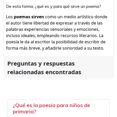
De esta forma, ¿qué es y para qué sirve un poema?
Los
poemas sirven
como un medio artístico donde
el autor tiene libertad de expresar a través de las
palabras experiencias sensoriales y emociones,
incluso ideales, empleando recursos literarios. La
poesía le da al escritor la posibilidad de escribir de
forma más breve, y añadirle sonoridad a su texto.
Preguntas y respuestas
relacionadas encontradas
¿Qué es la poesia para niños de
primaria?