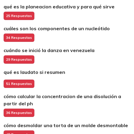
qué es la planeacion educativa y para qué sirve
25 Respuestas
cuáles son los componentes de un nucleótido
34 Respuestas
cuándo se inició la danza en venezuela
29 Respuestas
qué es laudato si resumen
51 Respuestas
cómo calcular la concentracion de una disolución a
partir del ph
36 Respuestas
cómo desmoldar una torta de un molde desmontable