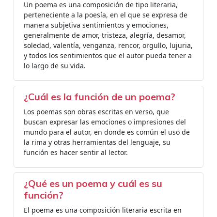
Un poema es una composición de tipo literaria,
perteneciente a la poesía, en el que se expresa de
manera subjetiva sentimientos y emociones,
generalmente de amor, tristeza, alegría, desamor,
soledad, valentía, venganza, rencor, orgullo, lujuria,
y todos los sentimientos que el autor pueda tener a
lo largo de su vida.
¿Cuál es la función de un poema?
Los poemas son obras escritas en verso, que
buscan expresar las emociones o impresiones del
mundo para el autor, en donde es común el uso de
la rima y otras herramientas del lenguaje, su
función es hacer sentir al lector.
¿Qué es un poema y cuál es su
función?
El poema es una composición literaria escrita en