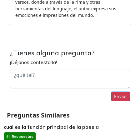
versos, donde a través de la rima y otras
herramientas del lenguaje, el autor expresa sus
emociones e impresiones del mundo.
¿Tienes alguna pregunta?
¡Déjanos contestarla!
Enviar
Preguntas Similares
cuál es la función principal de la poesia
44 Respuestas