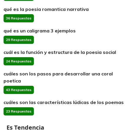
qué es la poesia romantica narrativa
36 Respuestas
qué es un caligrama 3 ejemplos
29 Respuestas
cuál es la función y estructura de la poesia social
24 Respuestas
cuáles son los pasos para desarrollar una coral
poetica
43 Respuestas
cuáles son las características lúdicas de los poemas
23 Respuestas
Es Tendencia