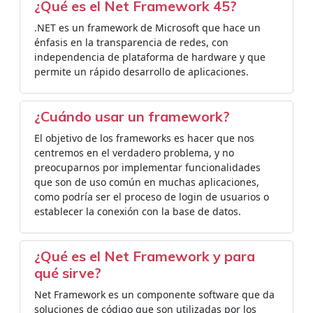
¿Qué es el Net Framework 45?
.NET es un framework de Microsoft que hace un
énfasis en la transparencia de redes, con
independencia de plataforma de hardware y que
permite un rápido desarrollo de aplicaciones.
¿Cuándo usar un framework?
El objetivo de los frameworks es hacer que nos
centremos en el verdadero problema, y no
preocuparnos por implementar funcionalidades
que son de uso común en muchas aplicaciones,
como podría ser el proceso de login de usuarios o
establecer la conexión con la base de datos.
¿Qué es el Net Framework y para
qué sirve?
Net Framework es un componente software que da
soluciones de código que son utilizadas por los