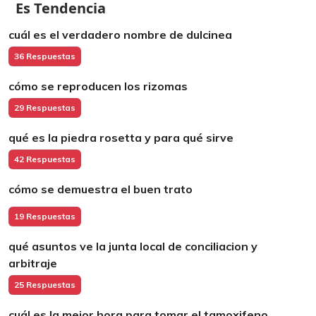
Es Tendencia
cuál es el verdadero nombre de dulcinea
36 Respuestas
cómo se reproducen los rizomas
29 Respuestas
qué es la piedra rosetta y para qué sirve
42 Respuestas
cómo se demuestra el buen trato
19 Respuestas
qué asuntos ve la junta local de conciliacion y
arbitraje
25 Respuestas
cuál es la mejor hora para tomar el tamoxifeno