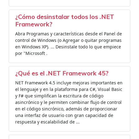
¿Cómo desinstalar todos los .NET
Framework?
Abra Programas y características desde el Panel de
control de Windows (o Agregar o quitar programas
en Windows XP). ... Desinstale todo lo que empiece
por "Microsoft .
¿Qué es el .NET Framework 45?
NET Framework 4.5 incluye mejoras importantes en
el lenguaje y en la plataforma para C#, Visual Basic
y F# que simplifican la escritura de código
asincrónico y le permiten combinar flujo de control
en el código sincrónico, además de proporcionar
una interfaz de usuario con gran capacidad de
respuesta y escalabilidad de ...