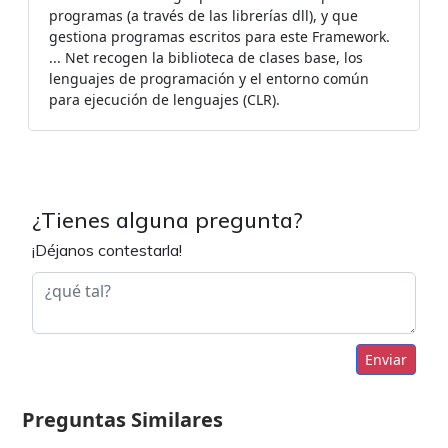
programas (a través de las librerías dll), y que
gestiona programas escritos para este Framework.
... Net recogen la biblioteca de clases base, los
lenguajes de programación y el entorno común
para ejecución de lenguajes (CLR).
¿Tienes alguna pregunta?
¡Déjanos contestarla!
Enviar
Preguntas Similares