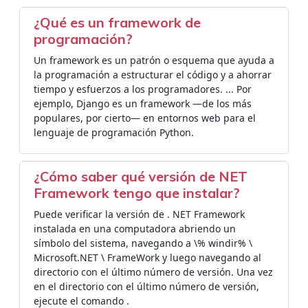
¿Qué es un framework de
programación?
Un framework es un patrón o esquema que ayuda a
la programación a estructurar el código y a ahorrar
tiempo y esfuerzos a los programadores. ... Por
ejemplo, Django es un framework —de los más
populares, por cierto— en entornos web para el
lenguaje de programación Python.
¿Cómo saber qué versión de NET
Framework tengo que instalar?
Puede verificar la versión de . NET Framework
instalada en una computadora abriendo un
símbolo del sistema, navegando a \% windir% \
Microsoft.NET \ FrameWork y luego navegando al
directorio con el último número de versión. Una vez
en el directorio con el último número de versión,
ejecute el comando .