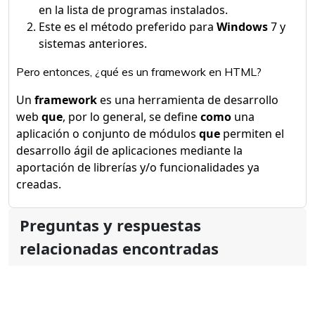
en la lista de programas instalados.
Este es el método preferido para
Windows
7 y
sistemas anteriores.
Pero entonces, ¿qué es un framework en HTML?
Un
framework
es una herramienta de desarrollo
web
que
, por lo general, se define
como
una
aplicación o conjunto de módulos
que
permiten el
desarrollo ágil de aplicaciones mediante la
aportación de librerías y/o funcionalidades ya
creadas.
Preguntas y respuestas
relacionadas encontradas