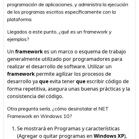
programación de aplicaciones, y administra la ejecución
de los programas escritos específicamente con la
plataforma.
Llegados a este punto, ¿qué es un framework y
ejemplos?
Un
framework
es un marco o esquema de trabajo
generalmente utilizado por programadores para
realizar el desarrollo de software. Utilizar un
framework
permite agilizar los procesos de
desarrollo ya
que
evita tener
que
escribir código de
forma repetitiva, asegura unas buenas prácticas y la
consistencia del código.
Otra pregunta sería, ¿cómo desinstalar el NET
Framework en Windows 10?
Se mostrará en Programas y características
(Agregar o quitar programas en
Windows XP
),