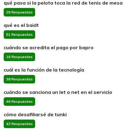
qué pasa si la pelota toca la red de tenis de mesa
29 Respuestas
qué es el baidt
51 Respuestas
cuándo se acredita el pago por bapro
16 Respuestas
cuál es la función de la tecnología
38 Respuestas
cuándo se sanciona un let o net en el servicio
46 Respuestas
cómo desafiliarsé de tunki
43 Respuestas