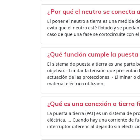
¿Por qué el neutro se conecta a
El poner el neutro a tierra es una medida d
evita que el neutro esté flotado y se pueda
caso de que una fase se cortocircuite con el
¿Qué función cumple la puesta 
El sistema de puesta a tierra es una parte b
objetivo: - Limitar la tensión que presentan
actuación de las protecciones. - Eliminar o 
material eléctrico utilizado.
¿Qué es una conexión a tierra f
La puesta a tierra (PAT) es un sistema de pr
eléctrica. ... Cuando hay una corriente de fu
interruptor diferencial dejando sin electricid