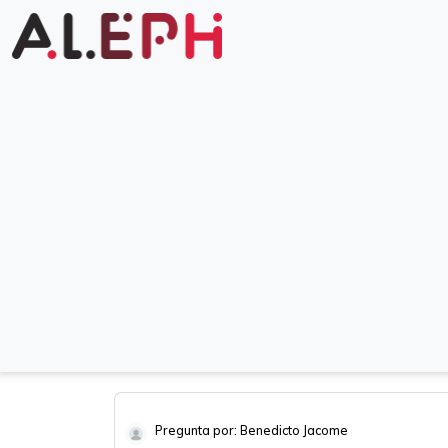
Pregunta por: Benedicto Jacome