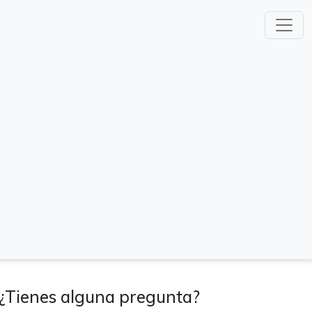
¿Tienes alguna pregunta?