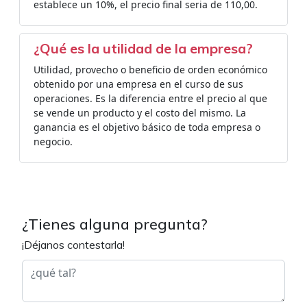
establece un 10%, el precio final seria de 110,00.
¿Qué es la utilidad de la empresa?
Utilidad, provecho o beneficio de orden económico
obtenido por una empresa en el curso de sus
operaciones. Es la diferencia entre el precio al que
se vende un producto y el costo del mismo. La
ganancia es el objetivo básico de toda empresa o
negocio.
¿Tienes alguna pregunta?
¡Déjanos contestarla!