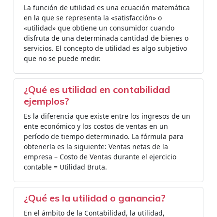
La función de utilidad es una ecuación matemática
en la que se representa la «satisfacción» o
«utilidad» que obtiene un consumidor cuando
disfruta de una determinada cantidad de bienes o
servicios. El concepto de utilidad es algo subjetivo
que no se puede medir.
¿Qué es utilidad en contabilidad
ejemplos?
Es la diferencia que existe entre los ingresos de un
ente económico y los costos de ventas en un
período de tiempo determinado. La fórmula para
obtenerla es la siguiente: Ventas netas de la
empresa – Costo de Ventas durante el ejercicio
contable = Utilidad Bruta.
¿Qué es la utilidad o ganancia?
En el ámbito de la Contabilidad, la utilidad,