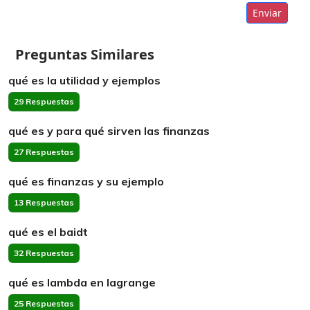
Enviar
Preguntas Similares
qué es la utilidad y ejemplos
29 Respuestas
qué es y para qué sirven las finanzas
27 Respuestas
qué es finanzas y su ejemplo
13 Respuestas
qué es el baidt
32 Respuestas
qué es lambda en lagrange
25 Respuestas