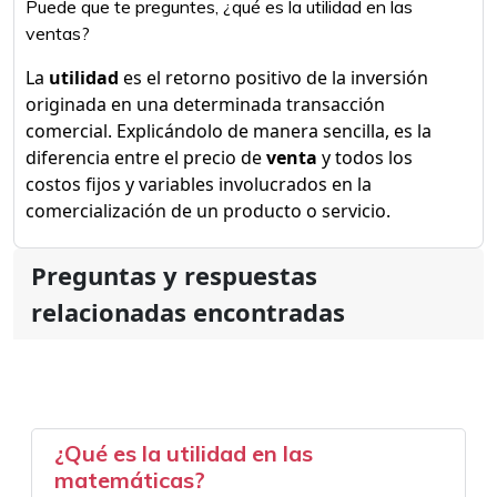
Puede que te preguntes, ¿qué es la utilidad en las
ventas?
La
utilidad
es el retorno positivo de la inversión
originada en una determinada transacción
comercial. Explicándolo de manera sencilla, es la
diferencia entre el precio de
venta
y todos los
costos fijos y variables involucrados en la
comercialización de un producto o servicio.
Preguntas y respuestas
relacionadas encontradas
¿Qué es la utilidad en las
matemáticas?