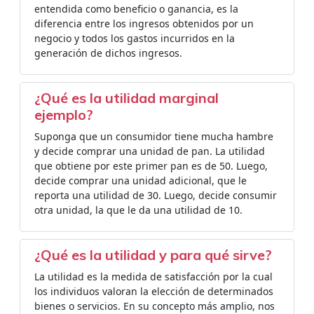
entendida como beneficio o ganancia, es la
diferencia entre los ingresos obtenidos por un
negocio y todos los gastos incurridos en la
generación de dichos ingresos.
¿Qué es la utilidad marginal
ejemplo?
Suponga que un consumidor tiene mucha hambre
y decide comprar una unidad de pan. La utilidad
que obtiene por este primer pan es de 50. Luego,
decide comprar una unidad adicional, que le
reporta una utilidad de 30. Luego, decide consumir
otra unidad, la que le da una utilidad de 10.
¿Qué es la utilidad y para qué sirve?
La utilidad es la medida de satisfacción por la cual
los individuos valoran la elección de determinados
bienes o servicios. En su concepto más amplio, nos