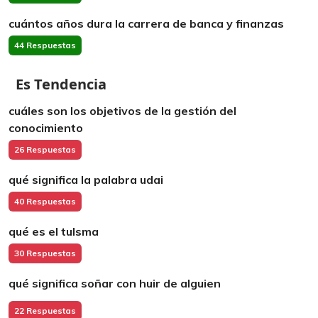
cuántos años dura la carrera de banca y finanzas
44 Respuestas
Es Tendencia
cuáles son los objetivos de la gestión del
conocimiento
26 Respuestas
qué significa la palabra udai
40 Respuestas
qué es el tulsma
30 Respuestas
qué significa soñar con huir de alguien
22 Respuestas