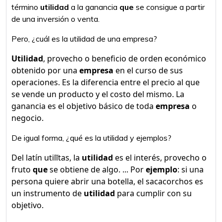
término
utilidad
a la ganancia
que
se consigue a partir
de una inversión o venta.
Pero, ¿cuál es la utilidad de una empresa?
Utilidad
, provecho o beneficio de orden económico
obtenido por una
empresa
en el curso de sus
operaciones. Es la diferencia entre el precio al que
se vende un producto y el costo del mismo. La
ganancia es el objetivo básico de toda
empresa
o
negocio.
De igual forma, ¿qué es la utilidad y ejemplos?
Del latín utilĭtas, la
utilidad
es el interés, provecho o
fruto
que
se obtiene de algo. ... Por
ejemplo
: si una
persona quiere abrir una botella, el sacacorchos es
un instrumento de
utilidad
para cumplir con su
objetivo.