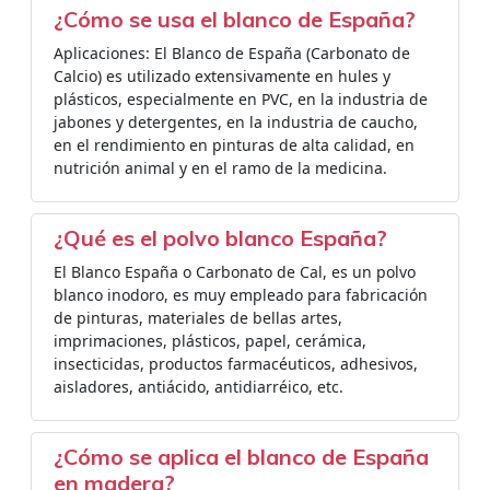
¿Cómo se usa el blanco de España?
Aplicaciones: El Blanco de España (Carbonato de
Calcio) es utilizado extensivamente en hules y
plásticos, especialmente en PVC, en la industria de
jabones y detergentes, en la industria de caucho,
en el rendimiento en pinturas de alta calidad, en
nutrición animal y en el ramo de la medicina.
¿Qué es el polvo blanco España?
El Blanco España o Carbonato de Cal, es un polvo
blanco inodoro, es muy empleado para fabricación
de pinturas, materiales de bellas artes,
imprimaciones, plásticos, papel, cerámica,
insecticidas, productos farmacéuticos, adhesivos,
aisladores, antiácido, antidiarréico, etc.
¿Cómo se aplica el blanco de España
en madera?