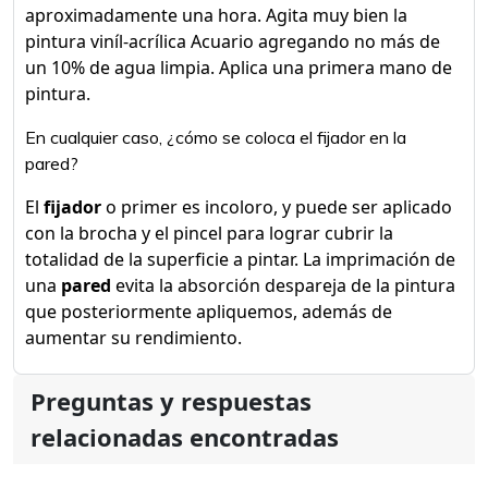
aproximadamente una hora. Agita muy bien la
pintura viníl-acrílica Acuario agregando no más de
un 10% de agua limpia. Aplica una primera mano de
pintura.
En cualquier caso, ¿cómo se coloca el fijador en la
pared?
El
fijador
o primer es incoloro, y puede ser aplicado
con la brocha y el pincel para lograr cubrir la
totalidad de la superficie a pintar. La imprimación de
una
pared
evita la absorción despareja de la pintura
que posteriormente apliquemos, además de
aumentar su rendimiento.
Preguntas y respuestas
relacionadas encontradas