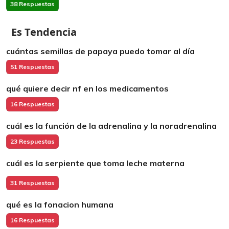
38 Respuestas
Es Tendencia
cuántas semillas de papaya puedo tomar al día
51 Respuestas
qué quiere decir nf en los medicamentos
16 Respuestas
cuál es la función de la adrenalina y la noradrenalina
23 Respuestas
cuál es la serpiente que toma leche materna
31 Respuestas
qué es la fonacion humana
16 Respuestas