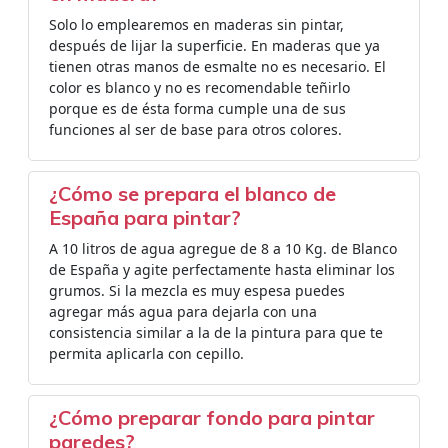
Solo lo emplearemos en maderas sin pintar,
después de lijar la superficie. En maderas que ya
tienen otras manos de esmalte no es necesario. El
color es blanco y no es recomendable teñirlo
porque es de ésta forma cumple una de sus
funciones al ser de base para otros colores.
¿Cómo se prepara el blanco de
España para pintar?
A 10 litros de agua agregue de 8 a 10 Kg. de Blanco
de España y agite perfectamente hasta eliminar los
grumos. Si la mezcla es muy espesa puedes
agregar más agua para dejarla con una
consistencia similar a la de la pintura para que te
permita aplicarla con cepillo.
¿Cómo preparar fondo para pintar
paredes?