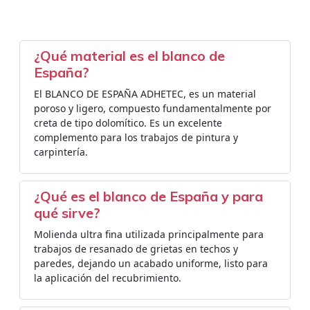
¿Qué material es el blanco de
España?
El BLANCO DE ESPAÑA ADHETEC, es un material
poroso y ligero, compuesto fundamentalmente por
creta de tipo dolomítico. Es un excelente
complemento para los trabajos de pintura y
carpintería.
¿Qué es el blanco de España y para
qué sirve?
Molienda ultra fina utilizada principalmente para
trabajos de resanado de grietas en techos y
paredes, dejando un acabado uniforme, listo para
la aplicación del recubrimiento.