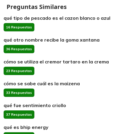
Preguntas Similares
qué tipo de pescado es el cazon blanco o azul
16 Respuestas
qué otro nombre recibe la goma xantana
36 Respuestas
cómo se utiliza el cremor tartaro en la crema
23 Respuestas
cómo se sabe cuál es la maizena
33 Respuestas
qué fue sentimiento criollo
37 Respuestas
qué es bhip energy