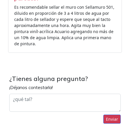
Es recomendable sellar el muro con Sellamuro 501,
diluido en proporción de 3 a 4 litros de agua por
cada litro de sellador y espere que seque al tacto
aproximadamente una hora. Agita muy bien la
pintura viníl-acrílica Acuario agregando no más de
un 10% de agua limpia. Aplica una primera mano
de pintura.
¿Tienes alguna pregunta?
¡Déjanos contestarla!
Enviar