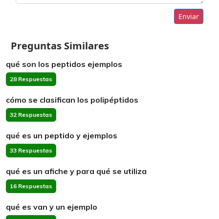
Enviar
Preguntas Similares
qué son los peptidos ejemplos
28 Respuestas
cómo se clasifican los polipéptidos
32 Respuestas
qué es un peptido y ejemplos
33 Respuestas
qué es un afiche y para qué se utiliza
16 Respuestas
qué es van y un ejemplo