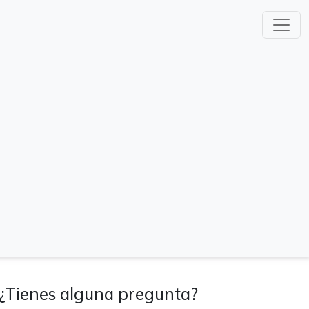
¿Tienes alguna pregunta?