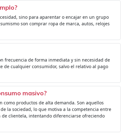
emplo?
cesidad, sino para aparentar o encajar en un grupo
onsumismo son comprar ropa de marca, autos, relojes
on frecuencia de forma inmediata y sin necesidad de
e de cualquier consumidor, salvo el relativo al pago
consumo masivo?
n como productos de alta demanda. Son aquellos
 de la sociedad, lo que motiva a la competencia entre
 de clientela, intentando diferenciarse ofreciendo