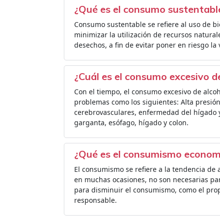
¿Qué es el consumo sustentabl
Consumo sustentable se refiere al uso de b
minimizar la utilización de recursos natura
desechos, a fin de evitar poner en riesgo la
¿Cuál es el consumo excesivo d
Con el tiempo, el consumo excesivo de alco
problemas como los siguientes: Alta presión
cerebrovasculares, enfermedad del hígado 
garganta, esófago, hígado y colon.
¿Qué es el consumismo econom
El consumismo se refiere a la tendencia de 
en muchas ocasiones, no son necesarias para
para disminuir el consumismo, como el propi
responsable.