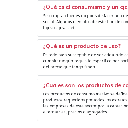
¿Qué es el consumismo y un ej
Se compran bienes no por satisfacer una ne
social. Algunos ejemplos de este tipo de c
lujosos, joyas, etc.
¿Qué es un producto de uso?
Es todo bien susceptible de ser adquirido c
cumplir ningún requisito específico por part
del precio que tenga fijado.
¿Cuáles son los productos de 
Los productos de consumo masivo se define
productos requeridos por todos los estratos
las empresas de este sector por la captación
alternativas, precios o agregados.