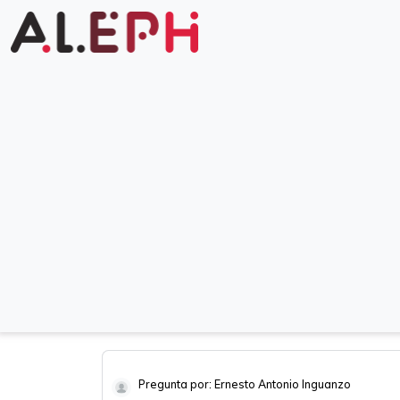
Pregunta por: Ernesto Antonio Inguanzo