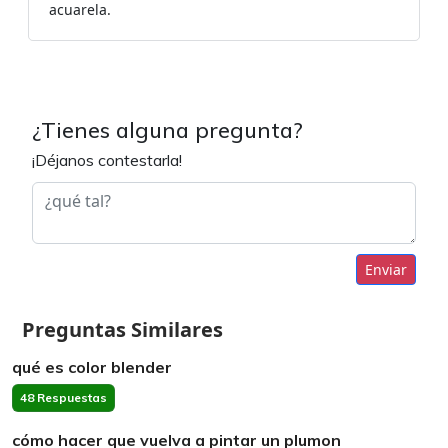
acuarela.
¿Tienes alguna pregunta?
¡Déjanos contestarla!
Enviar
Preguntas Similares
qué es color blender
48 Respuestas
cómo hacer que vuelva a pintar un plumon