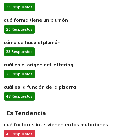
33 Respuestas
qué forma tiene un plumón
20 Respuestas
cómo se hace el plumón
33 Respuestas
cuál es el origen del lettering
29 Respuestas
cuál es la función de la pizarra
48 Respuestas
Es Tendencia
qué factores intervienen en las mutaciones
46 Respuestas