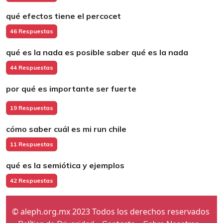
qué efectos tiene el percocet
46 Respuestas
qué es la nada es posible saber qué es la nada
44 Respuestas
por qué es importante ser fuerte
19 Respuestas
cómo saber cuál es mi run chile
11 Respuestas
qué es la semiótica y ejemplos
42 Respuestas
© aleph.org.mx 2023 Todos los derechos reservados