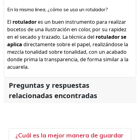
En la misma linea, ¿cómo se usa un rotulador?
El
rotulador
es un buen instrumento para realizar
bocetos de una ilustración en color, por su rapidez
en el secado y trazado. La técnica del
rotulador se
aplica
directamente sobre el papel, realizándose la
mezcla tonalidad sobre tonalidad, con un acabado
donde prima la transparencia, de forma similar a la
acuarela.
Preguntas y respuestas
relacionadas encontradas
¿Cuál es la mejor manera de guardar