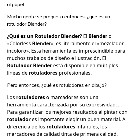
al papel.
Mucha gente se pregunta entonces, ¿qué es un
rotulador Blender?
¿
Qué es un Rotulador Blender
? El
Blender
o
«Colorless
Blender
», es literalmente el «mezclador
incoloro». Esta herramienta es imprescindible para
muchos trabajos de diseño e ilustración. El
Rotulador Blender
está disponible en múltiples
líneas de
rotuladores
profesionales.
Pero entonces, ¿qué es rotuladores en dibujo?
Los
rotuladores
o marcadores son una
herramienta caracterizada por su expresividad. ...
Para garantizar los mejores resultados al pintar con
rotulador
es importante elegir un buen material. A
diferencia de los
rotuladores
infantiles, los
marcadores de calidad tinta de primera calidad.