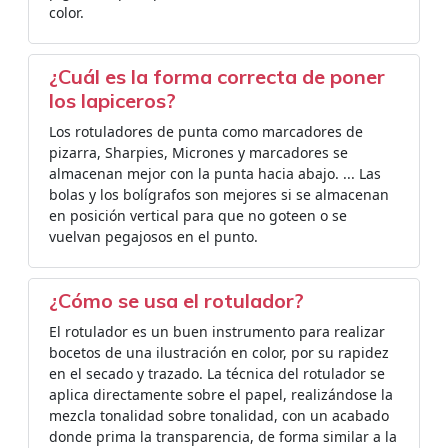
color.
¿Cuál es la forma correcta de poner
los lapiceros?
Los rotuladores de punta como marcadores de
pizarra, Sharpies, Micrones y marcadores se
almacenan mejor con la punta hacia abajo. ... Las
bolas y los bolígrafos son mejores si se almacenan
en posición vertical para que no goteen o se
vuelvan pegajosos en el punto.
¿Cómo se usa el rotulador?
El rotulador es un buen instrumento para realizar
bocetos de una ilustración en color, por su rapidez
en el secado y trazado. La técnica del rotulador se
aplica directamente sobre el papel, realizándose la
mezcla tonalidad sobre tonalidad, con un acabado
donde prima la transparencia, de forma similar a la