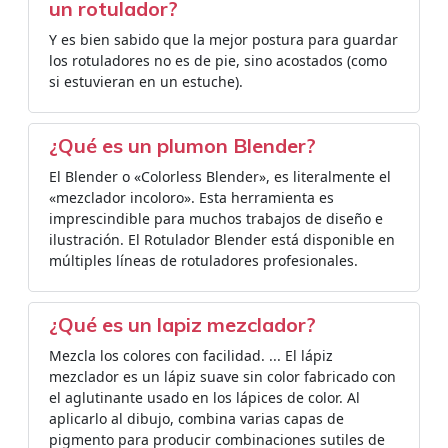
un rotulador?
Y es bien sabido que la mejor postura para guardar
los rotuladores no es de pie, sino acostados (como
si estuvieran en un estuche).
¿Qué es un plumon Blender?
El Blender o «Colorless Blender», es literalmente el
«mezclador incoloro». Esta herramienta es
imprescindible para muchos trabajos de diseño e
ilustración. El Rotulador Blender está disponible en
múltiples líneas de rotuladores profesionales.
¿Qué es un lapiz mezclador?
Mezcla los colores con facilidad. ... El lápiz
mezclador es un lápiz suave sin color fabricado con
el aglutinante usado en los lápices de color. Al
aplicarlo al dibujo, combina varias capas de
pigmento para producir combinaciones sutiles de