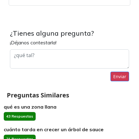
¿Tienes alguna pregunta?
¡Déjanos contestarla!
Enviar
Preguntas Similares
qué es una zona llana
43 Respuestas
cuánto tarda en crecer un árbol de sauce
21 Respuestas