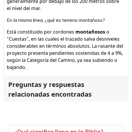
generalmente por debajo de los 200 metros sobre
el nivel del mar.
En la misma linea, ¿qué es terreno montañoso?
Está constituido por cordones
montañosos
o
"Cuestas", en las cuales el trazado salva desniveles
considerables en términos absolutos. La rasante del
proyecto presenta pendientes sostenidas de 4 a 9%,
según la Categoría del Camino, ya sea subiendo o
bajando.
Preguntas y respuestas
relacionadas encontradas
¿Qué significa llano en la Biblia?