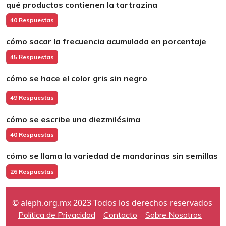
qué productos contienen la tartrazina
40 Respuestas
cómo sacar la frecuencia acumulada en porcentaje
45 Respuestas
cómo se hace el color gris sin negro
49 Respuestas
cómo se escribe una diezmilésima
40 Respuestas
cómo se llama la variedad de mandarinas sin semillas
26 Respuestas
© aleph.org.mx 2023 Todos los derechos reservados
Política de Privacidad
Contacto
Sobre Nosotros