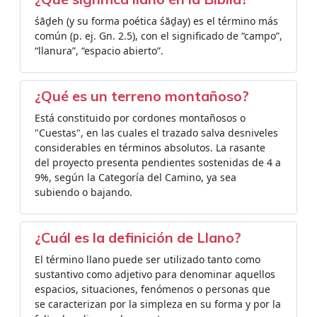
śāḏeh (y su forma poética śāḏay) es el término más
común (p. ej. Gn. 2.5), con el significado de “campo”,
“llanura”, “espacio abierto”.
¿Qué es un terreno montañoso?
Está constituido por cordones montañosos o
"Cuestas", en las cuales el trazado salva desniveles
considerables en términos absolutos. La rasante
del proyecto presenta pendientes sostenidas de 4 a
9%, según la Categoría del Camino, ya sea
subiendo o bajando.
¿Cuál es la definición de Llano?
El término llano puede ser utilizado tanto como
sustantivo como adjetivo para denominar aquellos
espacios, situaciones, fenómenos o personas que
se caracterizan por la simpleza en su forma y por la