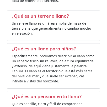
falta de relieve o de secretos.
¿Qué es un terreno llano?
Un relieve llano es un área amplia de masa de
tierra plana que generalmente no cambia mucho
en elevación.
¿Qué es un llano para niños?
Específicamente, podríamos describir al llano como
un espacio físico sin relieves, de altura equilibrada
y extenso, de aquí viene justamente la palabra
llanura. El llano es el territorio que está más cerca
del nivel del mar y que suele ser extenso, casi
infinito a vistas del horizonte.
¿Qué es un pensamiento llano?
Que es sencillo, claro y fácil de comprender.