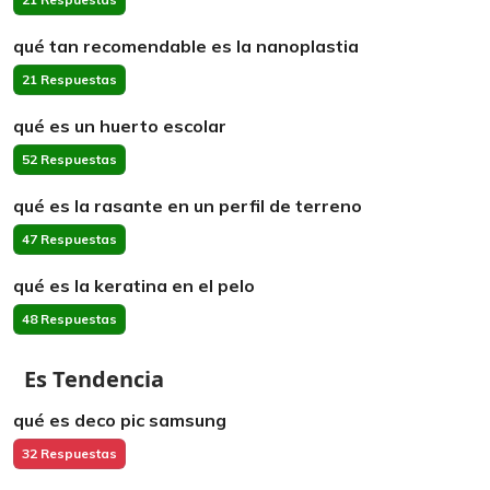
qué tan recomendable es la nanoplastia
21 Respuestas
qué es un huerto escolar
52 Respuestas
qué es la rasante en un perfil de terreno
47 Respuestas
qué es la keratina en el pelo
48 Respuestas
Es Tendencia
qué es deco pic samsung
32 Respuestas