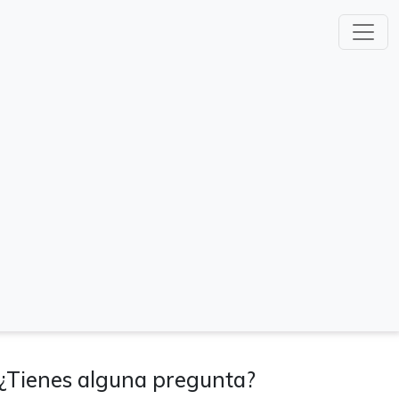
¿Tienes alguna pregunta?