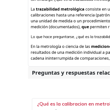
La
trazabilidad metrológica
consiste en 
calibraciones hasta una referencia (patrón 
una unidad de medida o un procedimiento
medición (documentados),
que
permiten re
Lo que hace preguntarse, ¿qué es la trazabili
En la metrología o ciencia de las
medicion
resultados de una medición individual a p
cadena ininterrumpida de comparaciones,
Preguntas y respuestas rela
¿Qué es la calibracion en metro