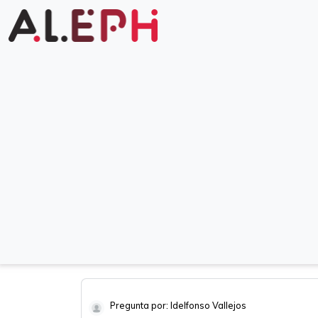
Pregunta por: Idelfonso Vallejos