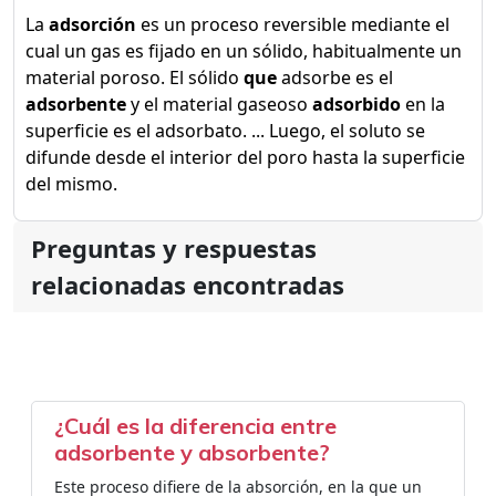
La
adsorción
es un proceso reversible mediante el
cual un gas es fijado en un sólido, habitualmente un
material poroso. El sólido
que
adsorbe es el
adsorbente
y el material gaseoso
adsorbido
en la
superficie es el adsorbato. ... Luego, el soluto se
difunde desde el interior del poro hasta la superficie
del mismo.
Preguntas y respuestas
relacionadas encontradas
¿Cuál es la diferencia entre
adsorbente y absorbente?
Este proceso difiere de la absorción, en la que un