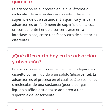
quimica?
La adsorción es el proceso en la cual átomos o
moléculas de una sustancia son retenidas en la
superficie de otra sustancia. En química y física, la
adsorción es un fenómeno de superficie en la cual
un componente tiende a concentrarse en la
interfase, o sea, entre una fase y otro de sustancias
diferentes.
¿Qué diferencia hay entre adsorción
y absorción?
La absorción es el proceso en el cual un líquido es
disuelto por un líquido o un sólido (absorbente). La
adsorción es el proceso en el cual los átomos, iones
o moléculas de una sustancia (podría ser gas,
líquido o sólido disuelto) se adhieren a una
superficie del adsorbente.