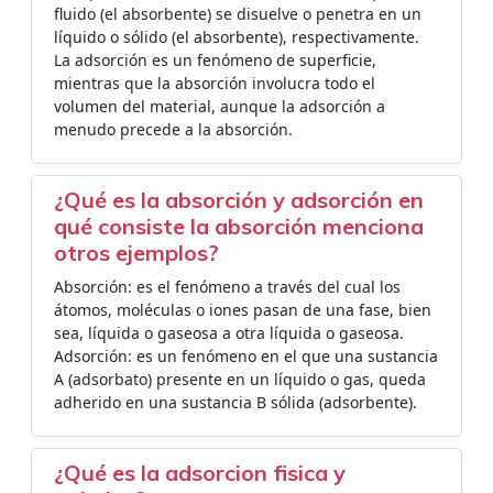
fluido (el absorbente) se disuelve o penetra en un
líquido o sólido (el absorbente), respectivamente. ​
La adsorción es un fenómeno de superficie,
mientras que la absorción involucra todo el
volumen del material, aunque la adsorción a
menudo precede a la absorción.
¿Qué es la absorción y adsorción en
qué consiste la absorción menciona
otros ejemplos?
Absorción: es el fenómeno a través del cual los
átomos, moléculas o iones pasan de una fase, bien
sea, líquida o gaseosa a otra líquida o gaseosa.
Adsorción: es un fenómeno en el que una sustancia
A (adsorbato) presente en un líquido o gas, queda
adherido en una sustancia B sólida (adsorbente).
¿Qué es la adsorcion fisica y