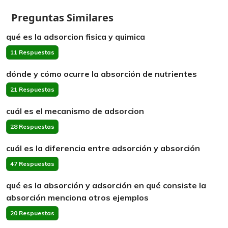
Preguntas Similares
qué es la adsorcion fisica y quimica
11 Respuestas
dónde y cómo ocurre la absorción de nutrientes
21 Respuestas
cuál es el mecanismo de adsorcion
28 Respuestas
cuál es la diferencia entre adsorción y absorción
47 Respuestas
qué es la absorción y adsorción en qué consiste la
absorción menciona otros ejemplos
20 Respuestas