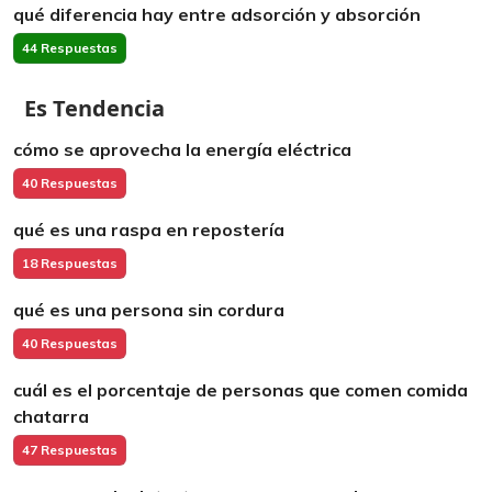
qué diferencia hay entre adsorción y absorción
44 Respuestas
Es Tendencia
cómo se aprovecha la energía eléctrica
40 Respuestas
qué es una raspa en repostería
18 Respuestas
qué es una persona sin cordura
40 Respuestas
cuál es el porcentaje de personas que comen comida
chatarra
47 Respuestas