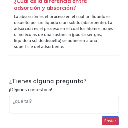
¿Cuál es la diferencia entre
adsorción y absorción?
La absorción es el proceso en el cual un líquido es
disuelto por un líquido o un sólido (absorbente). La
adsorción es el proceso en el cual los átomos, iones
o moléculas de una sustancia (podría ser gas,
líquido o sólido disuelto) se adhieren a una
superficie del adsorbente.
¿Tienes alguna pregunta?
¡Déjanos contestarla!
Enviar