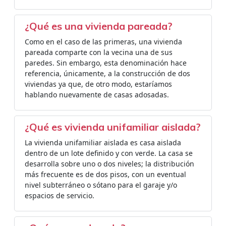
¿Qué es una vivienda pareada?
Como en el caso de las primeras, una vivienda
pareada comparte con la vecina una de sus
paredes. Sin embargo, esta denominación hace
referencia, únicamente, a la construcción de dos
viviendas ya que, de otro modo, estaríamos
hablando nuevamente de casas adosadas.
¿Qué es vivienda unifamiliar aislada?
La vivienda unifamiliar aislada es casa aislada
dentro de un lote definido y con verde. La casa se
desarrolla sobre uno o dos niveles; la distribución
más frecuente es de dos pisos, con un eventual
nivel subterráneo o sótano para el garaje y/o
espacios de servicio.