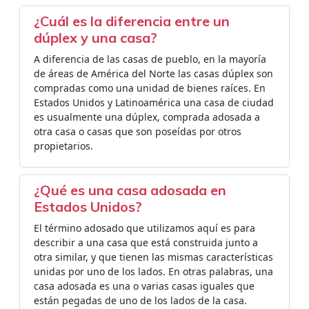
¿Cuál es la diferencia entre un
dúplex y una casa?
A diferencia de las casas de pueblo, en la mayoría
de áreas de América del Norte las casas dúplex son
compradas como una unidad de bienes raíces. En
Estados Unidos y Latinoamérica una casa de ciudad
es usualmente una dúplex, comprada adosada a
otra casa o casas que son poseídas por otros
propietarios.
¿Qué es una casa adosada en
Estados Unidos?
El término adosado que utilizamos aquí es para
describir a una casa que está construida junto a
otra similar, y que tienen las mismas características
unidas por uno de los lados. En otras palabras, una
casa adosada es una o varias casas iguales que
están pegadas de uno de los lados de la casa.