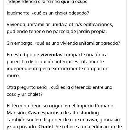
independencia a la familia
que
la ocupa.
Igualmente, ¿qué es un chalet adosado?
Vivienda unifamiliar unida a otra/s edificaciones,
pudiendo tener o no parcela de jardín propia.
Sin embargo, ¿qué es una vivienda unifamiliar pareada?
En este tipo de
viviendas
comparte una única
pared. La distribución interior es totalmente
independiente pero exteriormente comparten
muro.
Otra pregunta sería, ¿cuál es la diferencia entre una
casa y un chalet?
El término tiene su origen en el Imperio Romano.
Mansión:
Casa
espaciosa de alto standing. ...
También suelen disponer de cine en
casa
, gimnasio
y spa privado.
Chalet
: Se refiere a una edificación de