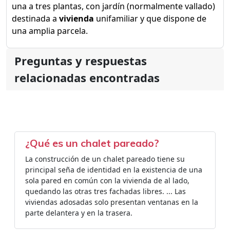
una a tres plantas, con jardín (normalmente vallado)
destinada a
vivienda
unifamiliar y que dispone de
una amplia parcela.
Preguntas y respuestas
relacionadas encontradas
¿Qué es un chalet pareado?
La construcción de un chalet pareado tiene su
principal seña de identidad en la existencia de una
sola pared en común con la vivienda de al lado,
quedando las otras tres fachadas libres. ... Las
viviendas adosadas solo presentan ventanas en la
parte delantera y en la trasera.