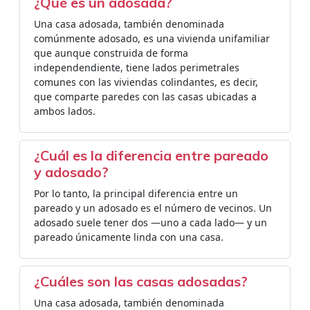
¿Qué es un adosada?
Una casa adosada, también denominada
comúnmente adosado, es una vivienda unifamiliar
que aunque construida de forma
independendiente, tiene lados perimetrales
comunes con las viviendas colindantes, es decir,
que comparte paredes con las casas ubicadas a
ambos lados.
¿Cuál es la diferencia entre pareado
y adosado?
Por lo tanto, la principal diferencia entre un
pareado y un adosado es el número de vecinos. Un
adosado suele tener dos —uno a cada lado— y un
pareado únicamente linda con una casa.
¿Cuáles son las casas adosadas?
Una casa adosada, también denominada