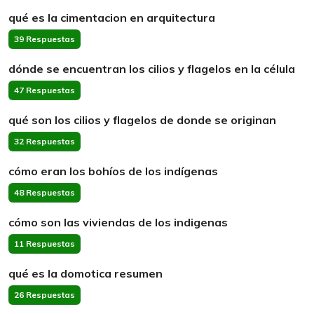
qué es la cimentacion en arquitectura
39 Respuestas
dónde se encuentran los cilios y flagelos en la célula
47 Respuestas
qué son los cilios y flagelos de donde se originan
32 Respuestas
cómo eran los bohíos de los indígenas
48 Respuestas
cómo son las viviendas de los indigenas
11 Respuestas
qué es la domotica resumen
26 Respuestas