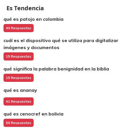
Es Tendencia
qué es patojo en colombia
40 Respuestas
cuál es el dispositivo qué se utiliza para digitalizar
imágenes y documentos
15 Respuestas
qué significa la palabra benignidad en la biblia
15 Respuestas
qué es ananay
41 Respuestas
qué es cenocref en bolivia
50 Respuestas