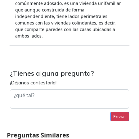
comúnmente adosado, es una vivienda unifamiliar
que aunque construida de forma
independendiente, tiene lados perimetrales
comunes con las viviendas colindantes, es decir,
que comparte paredes con las casas ubicadas a
ambos lados.
¿Tienes alguna pregunta?
¡Déjanos contestarla!
Enviar
Preguntas Similares