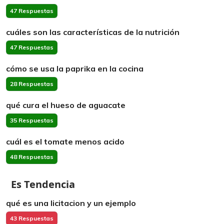
47 Respuestas
cuáles son las características de la nutrición
47 Respuestas
cómo se usa la paprika en la cocina
28 Respuestas
qué cura el hueso de aguacate
35 Respuestas
cuál es el tomate menos acido
48 Respuestas
Es Tendencia
qué es una licitacion y un ejemplo
43 Respuestas