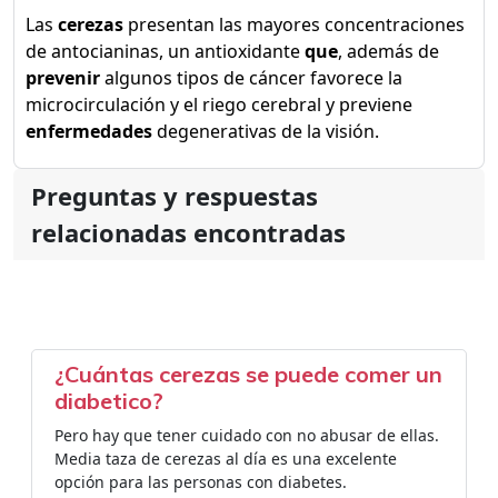
Las
cerezas
presentan las mayores concentraciones
de antocianinas, un antioxidante
que
, además de
prevenir
algunos tipos de cáncer favorece la
microcirculación y el riego cerebral y previene
enfermedades
degenerativas de la visión.
Preguntas y respuestas
relacionadas encontradas
¿Cuántas cerezas se puede comer un
diabetico?
Pero hay que tener cuidado con no abusar de ellas.
Media taza de cerezas al día es una excelente
opción para las personas con diabetes.