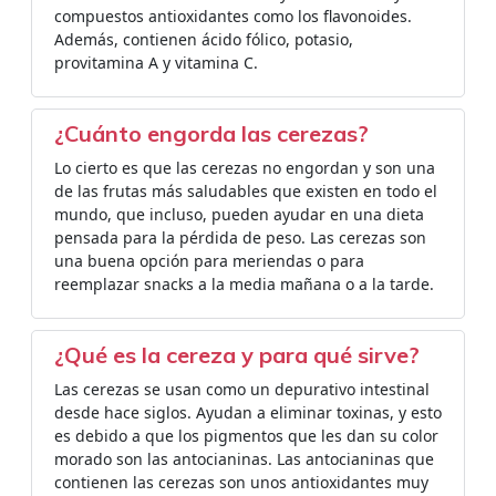
compuestos antioxidantes como los flavonoides.
Además, contienen ácido fólico, potasio,
provitamina A y vitamina C.
¿Cuánto engorda las cerezas?
Lo cierto es que las cerezas no engordan y son una
de las frutas más saludables que existen en todo el
mundo, que incluso, pueden ayudar en una dieta
pensada para la pérdida de peso. Las cerezas son
una buena opción para meriendas o para
reemplazar snacks a la media mañana o a la tarde.
¿Qué es la cereza y para qué sirve?
Las cerezas se usan como un depurativo intestinal
desde hace siglos. Ayudan a eliminar toxinas, y esto
es debido a que los pigmentos que les dan su color
morado son las antocianinas. Las antocianinas que
contienen las cerezas son unos antioxidantes muy