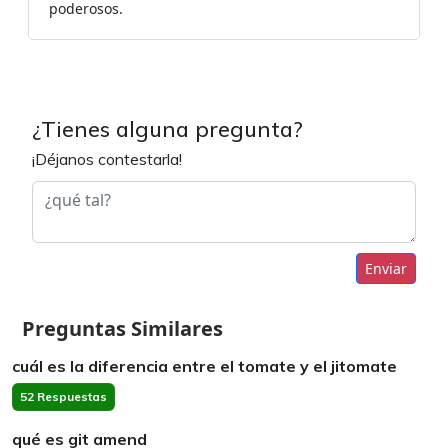
poderosos.
¿Tienes alguna pregunta?
¡Déjanos contestarla!
Enviar
Preguntas Similares
cuál es la diferencia entre el tomate y el jitomate
52 Respuestas
qué es git amend