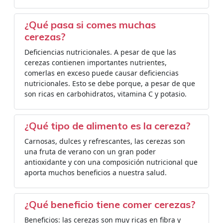
¿Qué pasa si comes muchas
cerezas?
Deficiencias nutricionales. A pesar de que las
cerezas contienen importantes nutrientes,
comerlas en exceso puede causar deficiencias
nutricionales. Esto se debe porque, a pesar de que
son ricas en carbohidratos, vitamina C y potasio.
¿Qué tipo de alimento es la cereza?
Carnosas, dulces y refrescantes, las cerezas son
una fruta de verano con un gran poder
antioxidante y con una composición nutricional que
aporta muchos beneficios a nuestra salud.
¿Qué beneficio tiene comer cerezas?
Beneficios: las cerezas son muy ricas en fibra y