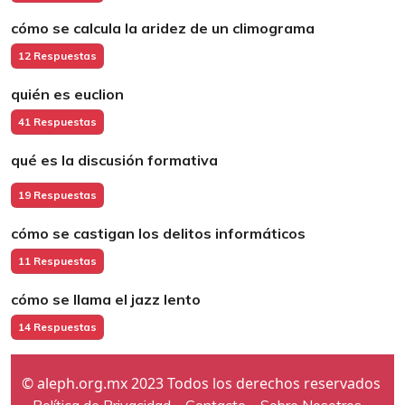
cómo se calcula la aridez de un climograma
12 Respuestas
quién es euclion
41 Respuestas
qué es la discusión formativa
19 Respuestas
cómo se castigan los delitos informáticos
11 Respuestas
cómo se llama el jazz lento
14 Respuestas
© aleph.org.mx 2023 Todos los derechos reservados