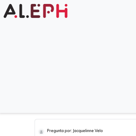
Pregunta por: Jacquelinne Velo