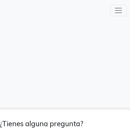
¿Tienes alguna pregunta?